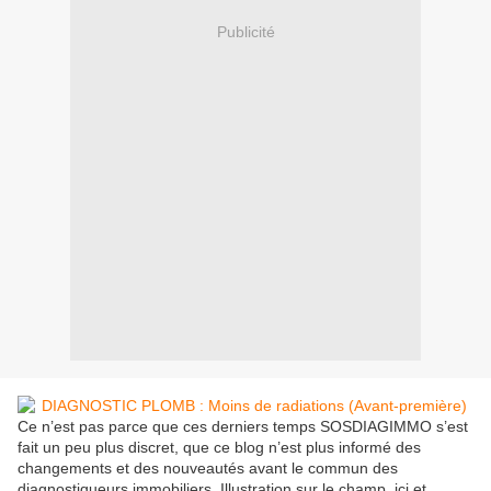
Publicité
Ce n’est pas parce que ces derniers temps SOSDIAGIMMO s’est
fait un peu plus discret, que ce blog n’est plus informé des
changements et des nouveautés avant le commun des
diagnostiqueurs immobiliers. Illustration sur le champ, ici et