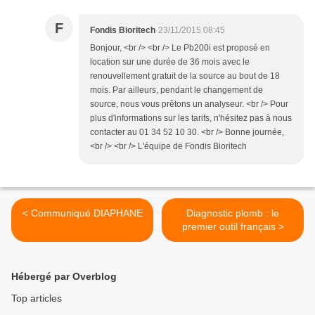
F
Fondis Bioritech
23/11/2015 08:45
Bonjour, <br /> <br /> Le Pb200i est proposé en
location sur une durée de 36 mois avec le
renouvellement gratuit de la source au bout de 18
mois. Par ailleurs, pendant le changement de
source, nous vous prêtons un analyseur. <br /> Pour
plus d'informations sur les tarifs, n'hésitez pas à nous
contacter au 01 34 52 10 30. <br /> Bonne journée,
<br /> <br /> L'équipe de Fondis Bioritech
< Communiqué DIAPHANE
Diagnostic plomb : le
premier outil français >
Hébergé par Overblog
Top articles