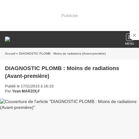
Publicité
MENU
Accueil
» DIAGNOSTIC PLOMB : Moins de radiations (Avant-première)
DIAGNOSTIC PLOMB : Moins de radiations
(Avant-première)
Publié le 17/11/2015 à 16:10
Par
Yvan MARZOLF