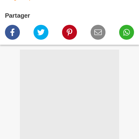
Partager