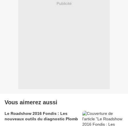
Publicité
Vous aimerez aussi
Le Roadshow 2016 Fondis : Les
nouveaux outils du diagnostic Plomb