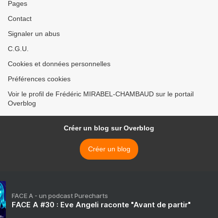
Pages
Contact
Signaler un abus
C.G.U.
Cookies et données personnelles
Préférences cookies
Voir le profil de Frédéric MIRABEL-CHAMBAUD sur le portail
Overblog
Créer un blog sur Overblog
Créer un blog
FACE A - un podcast Purecharts
FACE A #30 : Eve Angeli raconte "Avant de partir"