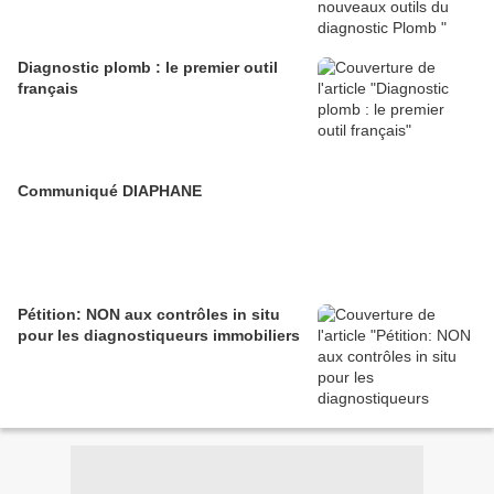
Diagnostic plomb : le premier outil
français
Communiqué DIAPHANE
Pétition: NON aux contrôles in situ
pour les diagnostiqueurs immobiliers