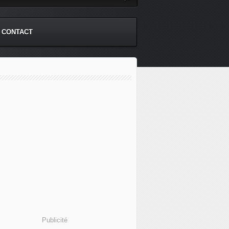
CONTACT
Publicité