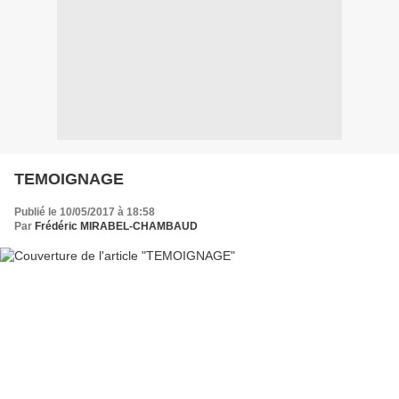
TEMOIGNAGE
Publié le 10/05/2017 à 18:58
Par
Frédéric MIRABEL-CHAMBAUD