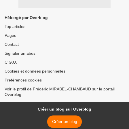
Hébergé par Overblog
Top articles
Pages
Contact
Signaler un abus
C.G.U.
Cookies et données personnelles
Préférences cookies
Voir le profil de Frédéric MIRABEL-CHAMBAUD sur le portail
Overblog
Créer un blog sur Overblog
Créer un blog