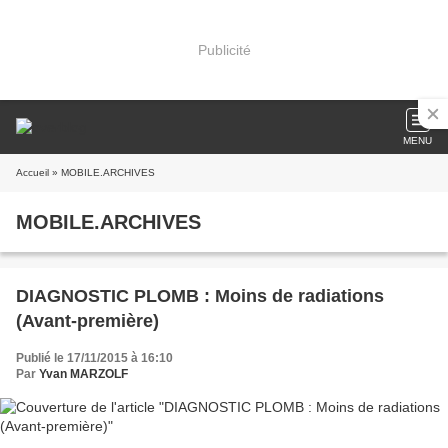
Publicité
MENU
Accueil
» MOBILE.ARCHIVES
MOBILE.ARCHIVES
DIAGNOSTIC PLOMB : Moins de radiations
(Avant-première)
Publié le 17/11/2015 à 16:10
Par
Yvan MARZOLF