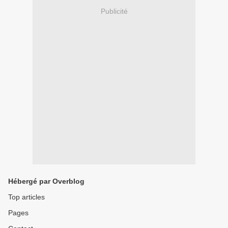
Publicité
Hébergé par Overblog
Top articles
Pages