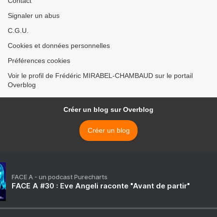
Contact
Signaler un abus
C.G.U.
Cookies et données personnelles
Préférences cookies
Voir le profil de Frédéric MIRABEL-CHAMBAUD sur le portail
Overblog
Créer un blog sur Overblog
Créer un blog
FACE A - un podcast Purecharts
FACE A #30 : Eve Angeli raconte "Avant de partir"