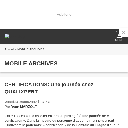
Publicité
MENU
Accueil
» MOBILE.ARCHIVES
MOBILE.ARCHIVES
CERTIFICATIONS: Une journée chez
QUALIXPERT
Publié le 29/08/2007 à 07:49
Par
Yvan MARZOLF
J’ai eu l’occasion d’assister en témoin privilégié à une journée de «
certification ». Dans la mesure où personne d’autre ne m’a invité à part
Qualixpert, le partenaire « certification » de la Centrale du Diagnostiqueur,