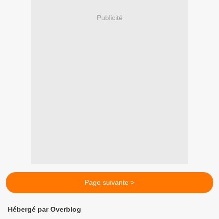
Publicité
Page suivante >
Hébergé par Overblog