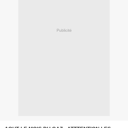
Publicité