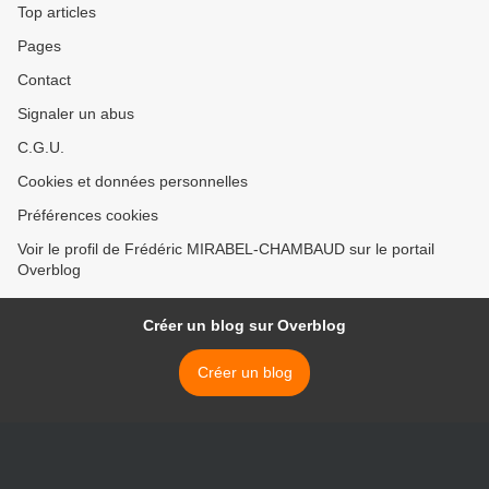
Top articles
Pages
Contact
Signaler un abus
C.G.U.
Cookies et données personnelles
Préférences cookies
Voir le profil de Frédéric MIRABEL-CHAMBAUD sur le portail
Overblog
Créer un blog sur Overblog
Créer un blog