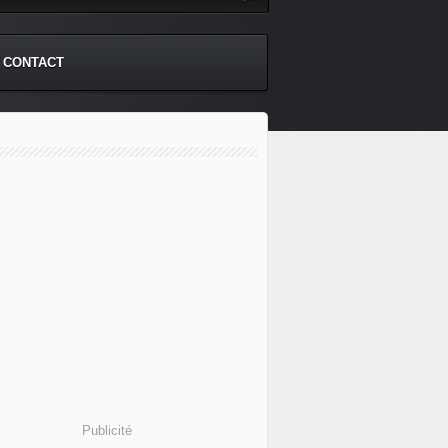
CONTACT
Publicité