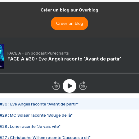
Créer un blog sur Overblog
Créer un blog
FACE A - un podcast Purecharts
FACE A #30 : Eve Angeli raconte "Avant de partir"
#30 : Eve Angeli raconte "Avant de partir"
#29 : MC Solaar raconte "Bouge de là"
28 : Lorie raconte "Je vais vite"
#27 : Christophe Willem raconte "Jacques a dit"