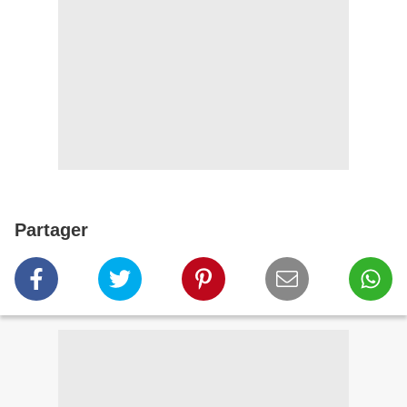
Partager