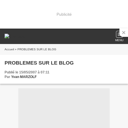
Publicité
MENU
Accueil
» PROBLEMES SUR LE BLOG
PROBLEMES SUR LE BLOG
Publié le 15/05/2007 à 07:11
Par
Yvan MARZOLF