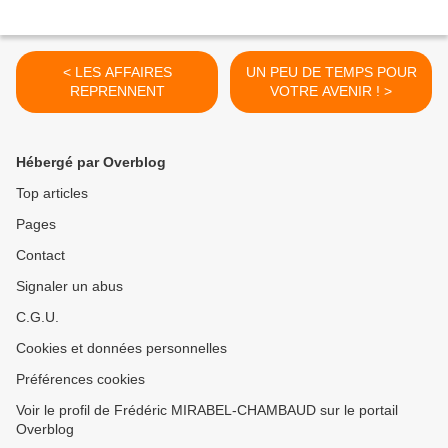
< LES AFFAIRES
UN PEU DE TEMPS POUR
REPRENNENT
VOTRE AVENIR ! >
Hébergé par Overblog
Top articles
Pages
Contact
Signaler un abus
C.G.U.
Cookies et données personnelles
Préférences cookies
Voir le profil de Frédéric MIRABEL-CHAMBAUD sur le portail
Overblog