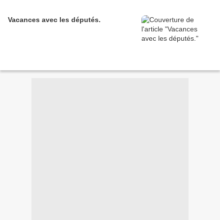
Vacances avec les députés.