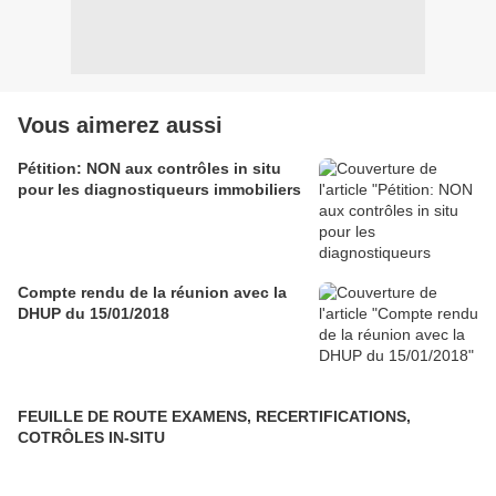
Vous aimerez aussi
Pétition: NON aux contrôles in situ
pour les diagnostiqueurs immobiliers
Compte rendu de la réunion avec la
DHUP du 15/01/2018
FEUILLE DE ROUTE EXAMENS, RECERTIFICATIONS,
COTRÔLES IN-SITU