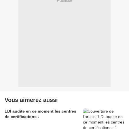
Publicité
Vous aimerez aussi
LDI audite en ce moment les centres
de certifications :