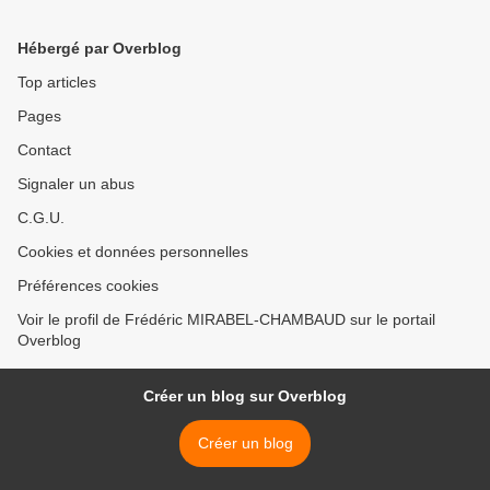
Hébergé par Overblog
Top articles
Pages
Contact
Signaler un abus
C.G.U.
Cookies et données personnelles
Préférences cookies
Voir le profil de Frédéric MIRABEL-CHAMBAUD sur le portail
Overblog
Créer un blog sur Overblog
Créer un blog