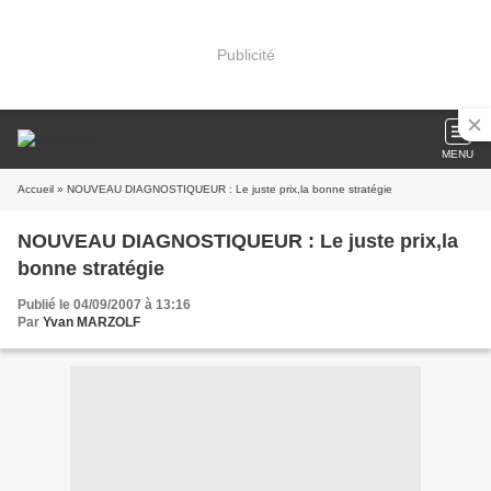
Publicité
MENU
Accueil
» NOUVEAU DIAGNOSTIQUEUR : Le juste prix,la bonne stratégie
NOUVEAU DIAGNOSTIQUEUR : Le juste prix,la
bonne stratégie
Publié le 04/09/2007 à 13:16
Par
Yvan MARZOLF