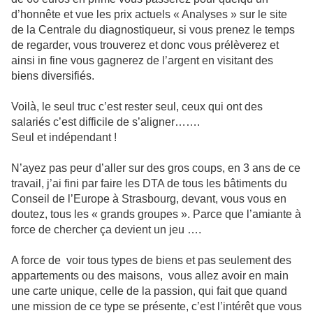
d’honnête et vue les prix actuels « Analyses » sur le site
de la Centrale du diagnostiqueur, si vous prenez le temps
de regarder, vous trouverez et donc vous prélèverez et
ainsi in fine vous gagnerez de l’argent en visitant des
biens diversifiés.
Voilà, le seul truc c’est rester seul, ceux qui ont des
salariés c’est difficile de s’aligner…….
Seul et indépendant !
N’ayez pas peur d’aller sur des gros coups, en 3 ans de ce
travail, j’ai fini par faire les DTA de tous les bâtiments du
Conseil de l’Europe à Strasbourg, devant, vous vous en
doutez, tous les « grands groupes ». Parce que l’amiante à
force de chercher ça devient un jeu ….
A force de voir tous types de biens et pas seulement des
appartements ou des maisons, vous allez avoir en main
une carte unique, celle de la passion, qui fait que quand
une mission de ce type se présente, c’est l’intérêt que vous