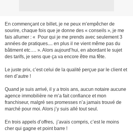
En commençant ce billet, je ne peux m’empêcher de
sourire, chaque fois que je donne des « conseils », je me
fais allumer : « Pour qui je me prends avec seulement 3
années de pratiques.... en plus il ne vient même pas du
bâtiment etc…. ». Alors aujourd’hui, en abordant le sujet
des tarifs, je sens que ça va encore être ma fête.
Le juste prix, c’est celui de la qualité perçue par le client et
rien d’autre !
Quand je suis arrivé, il y a trois ans, aucun notaire aucune
agence immobilière ne m’a fait confiance et mon
franchiseur, malgré ses promesses n’a jamais trouvé de
marché pour moi. Alors j’y suis allé tout seul.
En trois appels d’offres, j’avais compris, c’est le moins
cher qui gagne et point barre !