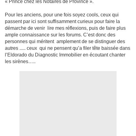
« Prince chez les Notaires de Province ».
Pour les anciens, pour une fois soyez cools, ceux qui
passent par ici sont suffisamment curieux pour faire la
démarche de venir lire mes réflexions, puis de faire plus
ample connaissance sur les forums. C’est donc des
personnes qui méritent amplement de se distinguer des
autres ..... ceux qui ne pensent qu’a filer tête baissée dans
l’Eldorado du Diagnostic Immobilier en écoutant chanter
les sirènes…..