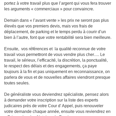
portez à votre travail plus que l’argent qui vous fera trouver
les arguments « commerciaux » pour convaincre.
Demain dans « l’avant vente » les prix ne seront pas plus
élevés que vos premiers devis, mais vos frais de
déplacement, de parking et le temps perdu à courir d’un
bien à l’autre, font que votre rentabilité sera bien meilleure.
Ensuite, vos références et la qualité reconnue de votre
travail vous permettront de vous vendre plus cher…. Le
travail, le sérieux, l’efficacité, la discrétion, la ponctualité,
le respect des délais et des engagements, ça paye
toujours à la fin et pas uniquement en reconnaissance, on
parlera de vous et de nouvelles affaires viendront presque
toutes seules.
De généraliste vous deviendrez spécialiste, pensez alors
à demander votre inscription sur la liste des experts
judicaires près de votre Cour d' Appel, puis renouveler
votre demande chaque année, ensuite vous reviendrez en