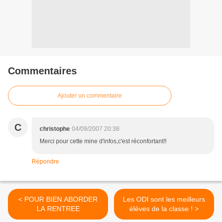
Commentaires
Ajouter un commentaire
C
christophe
04/09/2007 20:38
Merci pour cette mine d'infos,c'est réconfortant!!
Répondre
< POUR BIEN ABORDER
Les ODI sont les meilleurs
LA RENTREE
élèves de la classe ! >