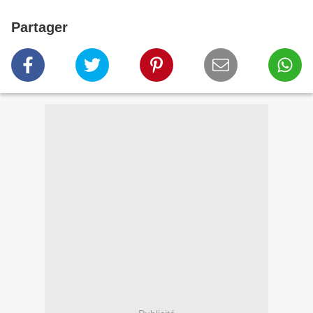
Partager