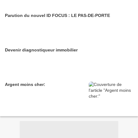
Parution du nouvel ID FOCUS : LE PAS-DE-PORTE
Devenir diagnostiqueur immobilier
Argent moins cher: