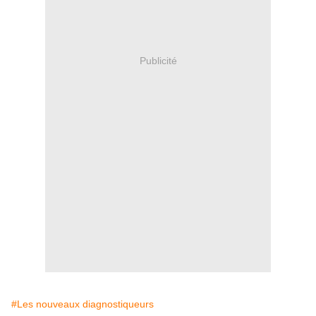
Publicité
#Les nouveaux diagnostiqueurs