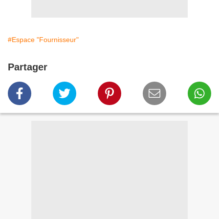
#Espace "Fournisseur"
Partager