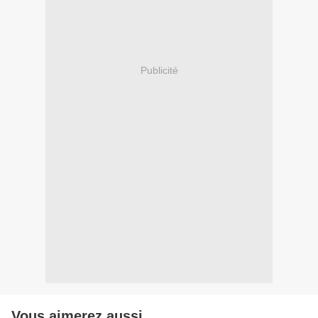
Publicité
Vous aimerez aussi