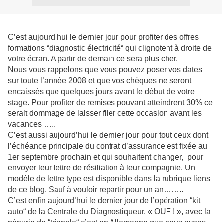
C’est aujourd’hui le dernier jour pour profiter des offres
formations “diagnostic électricité“ qui clignotent à droite de
votre écran. A partir de demain ce sera plus cher.
Nous vous rappelons que vous pouvez poser vos dates
sur toute l’année 2008 et que vos chèques ne seront
encaissés que quelques jours avant le début de votre
stage. Pour profiter de remises pouvant atteindrent 30% ce
serait dommage de laisser filer cette occasion avant les
vacances …..
C’est aussi aujourd’hui le dernier jour pour tout ceux dont
l’échéance principale du contrat d’assurance est fixée au
1er septembre prochain et qui souhaitent changer, pour
envoyer leur lettre de résiliation à leur compagnie. Un
modèle de lettre type est disponible dans la rubrique liens
de ce blog. Sauf à vouloir repartir pour un an……..
C’est enfin aujourd’hui le dernier jour de l’opération “kit
auto“ de la Centrale du Diagnostiqueur. « OUF ! », avec la