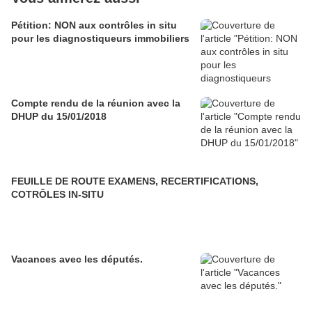
Pétition: NON aux contrôles in situ
pour les diagnostiqueurs immobiliers
Compte rendu de la réunion avec la
DHUP du 15/01/2018
FEUILLE DE ROUTE EXAMENS, RECERTIFICATIONS,
COTRÔLES IN-SITU
Vacances avec les députés.