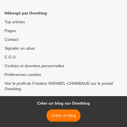
Hébergé par Overblog
Top articles
Pages
Contact
Signaler un abus
C.G.U.
Cookies et données personnelles
Préférences cookies
Voir le profil de Frédéric MIRABEL-CHAMBAUD sur le portail
Overblog
Créer un blog sur Overblog
Créer un blog