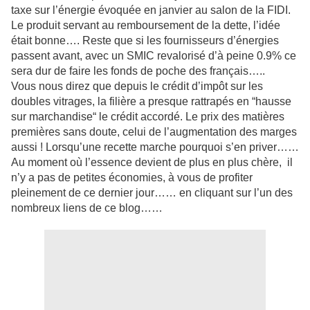
taxe sur l’énergie évoquée en janvier au salon de la FIDI.
Le produit servant au remboursement de la dette, l’idée
était bonne…. Reste que si les fournisseurs d’énergies
passent avant, avec un SMIC revalorisé d’à peine 0.9% ce
sera dur de faire les fonds de poche des français…..
Vous nous direz que depuis le crédit d’impôt sur les
doubles vitrages, la filière a presque rattrapés en “hausse
sur marchandise“ le crédit accordé. Le prix des matières
premières sans doute, celui de l’augmentation des marges
aussi ! Lorsqu’une recette marche pourquoi s’en priver……
Au moment où l’essence devient de plus en plus chère, il
n’y a pas de petites économies, à vous de profiter
pleinement de ce dernier jour…… en cliquant sur l’un des
nombreux liens de ce blog……