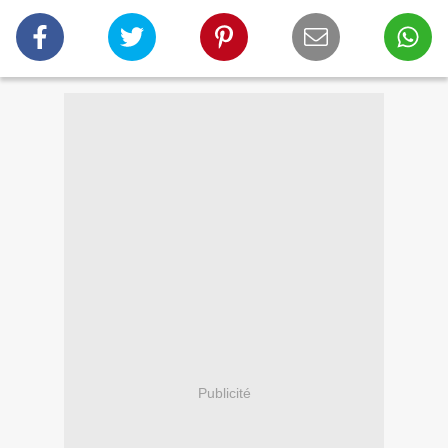
Publicité