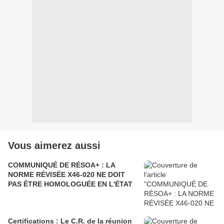
Vous aimerez aussi
COMMUNIQUÉ DE RÉSOA+ : LA
NORME RÉVISÉE X46-020 NE DOIT
PAS ÊTRE HOMOLOGUÉE EN L'ÉTAT
Certifications : Le C.R. de la réunion