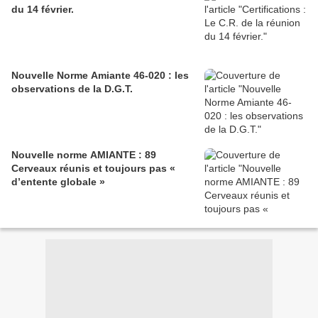
du 14 février.
Nouvelle Norme Amiante 46-020 : les
observations de la D.G.T.
Nouvelle norme AMIANTE : 89
Cerveaux réunis et toujours pas «
d’entente globale »