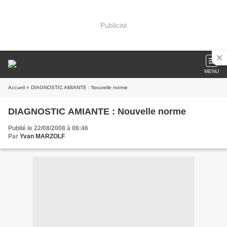
Publicité
MENU
Accueil
» DIAGNOSTIC AMIANTE : Nouvelle norme
DIAGNOSTIC AMIANTE : Nouvelle norme
Publié le 22/08/2008 à 06:46
Par
Yvan MARZOLF