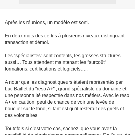
Après les réunions, un modèle est sorti.
En deux mots des certifs à plusieurs niveaux distinguant
transaction et démol.
Les “spécialistes“ sont contents, les grosses structures
aussi… Tous attendent maintenant les “surcoût“
formations, certifications et logiciels…..
A noter que les diagnostiqueurs étaient représentés par
Luc Baillet du “réso A+“ , grand spécialiste du domaine et
une personnalité respectée dans nos métiers. Avec le réso
A+ en caution, peut de chance de voir une levée de
bouclier sur le fond, si tant est qu’il resterait des griefs et
des volontaires.
Toutefois si c’est votre cas, sachez que vous avez la