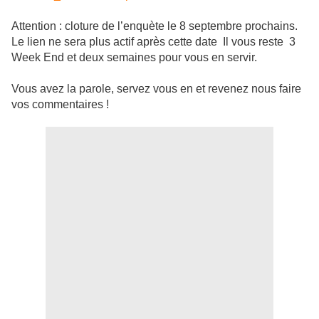
Attention : cloture de l’enquète le 8 septembre prochains.
Le lien ne sera plus actif après cette date Il vous reste 3
Week End et deux semaines pour vous en servir.
Vous avez la parole, servez vous en et revenez nous faire
vos commentaires !