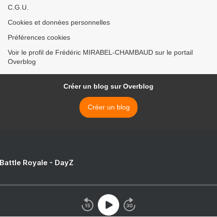
C.G.U.
Cookies et données personnelles
Préférences cookies
Voir le profil de Frédéric MIRABEL-CHAMBAUD sur le portail
Overblog
Créer un blog sur Overblog
Créer un blog
 Battle Royale - DayZ