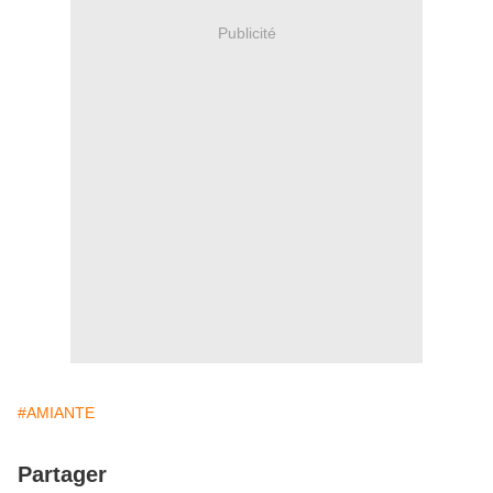
Publicité
#AMIANTE
Partager