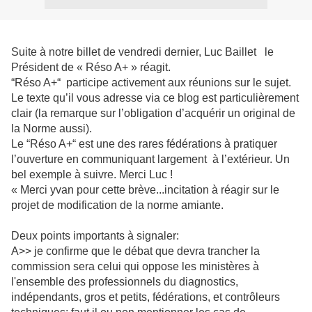
Suite à notre billet de vendredi dernier, Luc Baillet le
Président de « Réso A+ » réagit.
“Réso A+“ participe activement aux réunions sur le sujet.
Le texte qu’il vous adresse via ce blog est particulièrement
clair (la remarque sur l’obligation d’acquérir un original de
la Norme aussi).
Le “Réso A+“ est une des rares fédérations à pratiquer
l’ouverture en communiquant largement à l’extérieur. Un
bel exemple à suivre. Merci Luc !
« Merci yvan pour cette brève...incitation à réagir sur le
projet de modification de la norme amiante.
Deux points importants à signaler:
A>> je confirme que le débat que devra trancher la
commission sera celui qui oppose les ministères à
l'ensemble des professionnels du diagnostics,
indépendants, gros et petits, fédérations, et contrôleurs