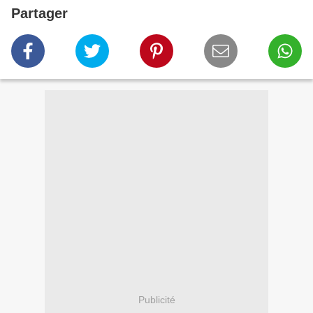
Partager
Publicité