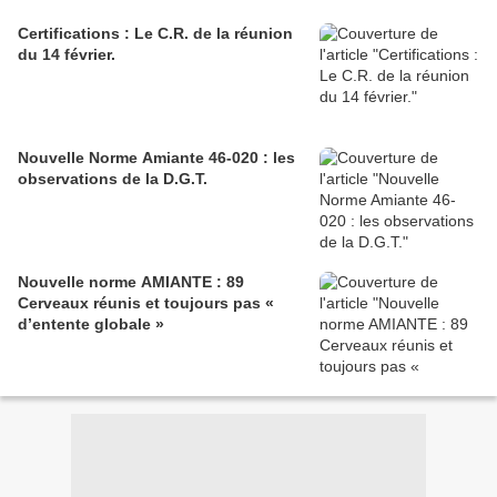
Certifications : Le C.R. de la réunion
du 14 février.
Nouvelle Norme Amiante 46-020 : les
observations de la D.G.T.
Nouvelle norme AMIANTE : 89
Cerveaux réunis et toujours pas «
d’entente globale »