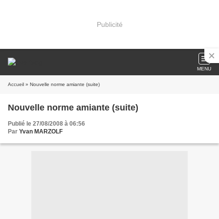
Publicité
MENU
Accueil
» Nouvelle norme amiante (suite)
Nouvelle norme amiante (suite)
Publié le 27/08/2008 à 06:56
Par
Yvan MARZOLF