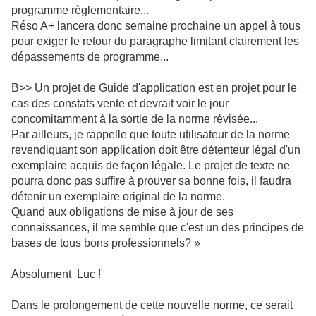
programme règlementaire...
Réso A+ lancera donc semaine prochaine un appel à tous
pour exiger le retour du paragraphe limitant clairement les
dépassements de programme...
B>> Un projet de Guide d'application est en projet pour le
cas des constats vente et devrait voir le jour
concomitamment à la sortie de la norme révisée...
Par ailleurs, je rappelle que toute utilisateur de la norme
revendiquant son application doit être détenteur légal d'un
exemplaire acquis de façon légale. Le projet de texte ne
pourra donc pas suffire à prouver sa bonne fois, il faudra
détenir un exemplaire original de la norme.
Quand aux obligations de mise à jour de ses
connaissances, il me semble que c'est un des principes de
bases de tous bons professionnels? »
Absolument Luc !
Dans le prolongement de cette nouvelle norme, ce serait