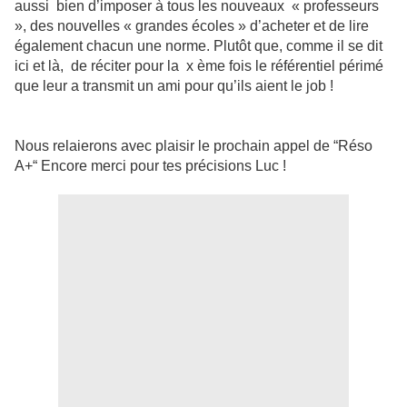
aussi bien d’imposer à tous les nouveaux « professeurs
», des nouvelles « grandes écoles » d’acheter et de lire
également chacun une norme. Plutôt que, comme il se dit
ici et là, de réciter pour la x ème fois le référentiel périmé
que leur a transmit un ami pour qu’ils aient le job !
Nous relaierons avec plaisir le prochain appel de “Réso
A+“ Encore merci pour tes précisions Luc !