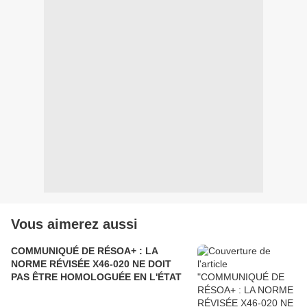
Vous aimerez aussi
COMMUNIQUÉ DE RÉSOA+ : LA
NORME RÉVISÉE X46-020 NE DOIT
PAS ÊTRE HOMOLOGUÉE EN L'ÉTAT