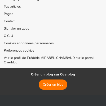
Top articles
Pages
Contact
Signaler un abus
C.G.U.
Cookies et données personnelles
Préférences cookies
Voir le profil de Frédéric MIRABEL-CHAMBAUD sur le portail
Overblog
Créer un blog sur Overblog
Créer un blog