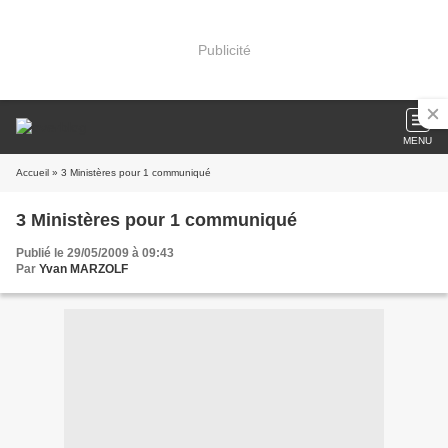
Publicité
MENU
Accueil
» 3 Ministères pour 1 communiqué
3 Ministères pour 1 communiqué
Publié le 29/05/2009 à 09:43
Par
Yvan MARZOLF