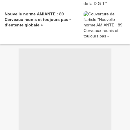
Nouvelle norme AMIANTE : 89
Cerveaux réunis et toujours pas «
d’entente globale »