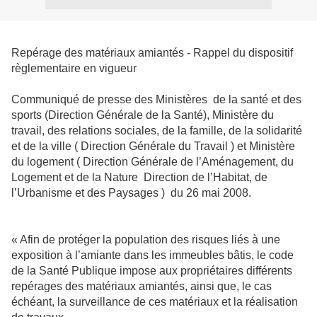
Repérage des matériaux amiantés - Rappel du dispositif
règlementaire en vigueur
Communiqué de presse des Ministères de la santé et des
sports (Direction Générale de la Santé), Ministère du
travail, des relations sociales, de la famille, de la solidarité
et de la ville ( Direction Générale du Travail ) et Ministère
du logement ( Direction Générale de l’Aménagement, du
Logement et de la Nature Direction de l’Habitat, de
l’Urbanisme et des Paysages ) du 26 mai 2008.
« Afin de protéger la population des risques liés à une
exposition à l’amiante dans les immeubles bâtis, le code
de la Santé Publique impose aux propriétaires différents
repérages des matériaux amiantés, ainsi que, le cas
échéant, la surveillance de ces matériaux et la réalisation