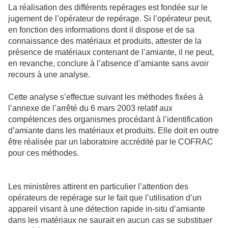
La réalisation des différents repérages est fondée sur le
jugement de l’opérateur de repérage. Si l’opérateur peut,
en fonction des informations dont il dispose et de sa
connaissance des matériaux et produits, attester de la
présence de matériaux contenant de l’amiante, il ne peut,
en revanche, conclure à l’absence d’amiante sans avoir
recours à une analyse.
Cette analyse s’effectue suivant les méthodes fixées à
l’annexe de l’arrêté du 6 mars 2003 relatif aux
compétences des organismes procédant à l’identification
d’amiante dans les matériaux et produits. Elle doit en outre
être réalisée par un laboratoire accrédité par le COFRAC
pour ces méthodes.
Les ministères attirent en particulier l’attention des
opérateurs de repérage sur le fait que l’utilisation d’un
appareil visant à une détection rapide in-situ d’amiante
dans les matériaux ne saurait en aucun cas se substituer