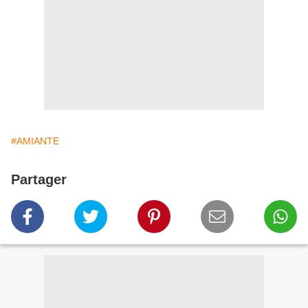
#AMIANTE
Partager