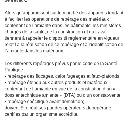
de travaux.
Alors qu’apparaissent sur le marché des appareils tendant
à faciliter les opérations de repérage des matériaux
contenant de l’amiante dans les bâtiments, les ministères
chargés de la santé, de la construction et du travail
tiennent à rappeler le dispositif réglementaire en vigueur
relatif à la réalisation de ce repérage et à l’identification de
l’amiante dans les matériaux.
Les différents repérages prévus par le code de la Santé
Publique :
• repérage des flocages, calorifugeages et faux-plafonds ;
• repérage étendu aux autres produits et matériaux
contenant de l’amiante en vue de la constitution d’un «
dossier technique amiante » (DTA) ou d’un constat-vente ;
• repérage spécifique avant démolition)
doivent être réalisés par des opérateurs de repérage
certifiés par un organisme accrédité.