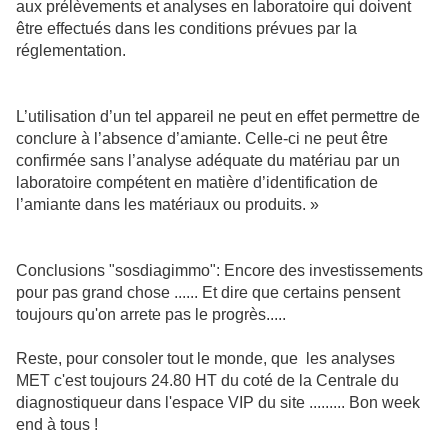
aux prélèvements et analyses en laboratoire qui doivent
être effectués dans les conditions prévues par la
réglementation.
L’utilisation d’un tel appareil ne peut en effet permettre de
conclure à l’absence d’amiante. Celle-ci ne peut être
confirmée sans l’analyse adéquate du matériau par un
laboratoire compétent en matière d’identification de
l’amiante dans les matériaux ou produits. »
Conclusions "sosdiagimmo": Encore des investissements
pour pas grand chose ...... Et dire que certains pensent
toujours qu'on arrete pas le progrès.....
Reste, pour consoler tout le monde, que les analyses
MET c'est toujours 24.80 HT du coté de la Centrale du
diagnostiqueur dans l'espace VIP du site ......... Bon week
end à tous !