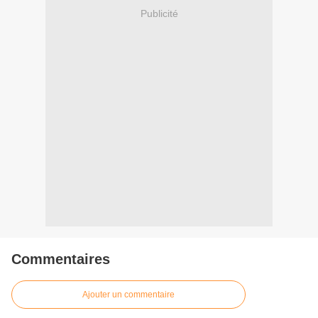
Publicité
Commentaires
Ajouter un commentaire