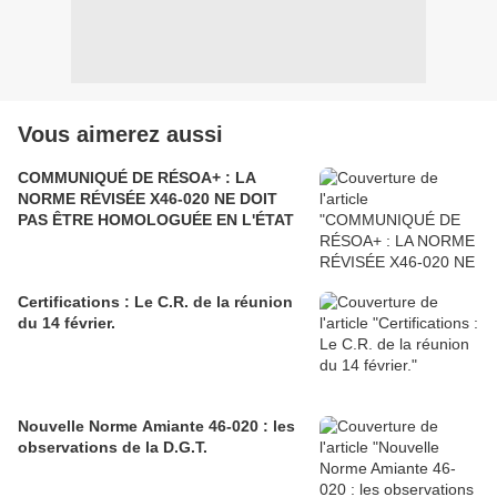
Vous aimerez aussi
COMMUNIQUÉ DE RÉSOA+ : LA
NORME RÉVISÉE X46-020 NE DOIT
PAS ÊTRE HOMOLOGUÉE EN L'ÉTAT
Certifications : Le C.R. de la réunion
du 14 février.
Nouvelle Norme Amiante 46-020 : les
observations de la D.G.T.