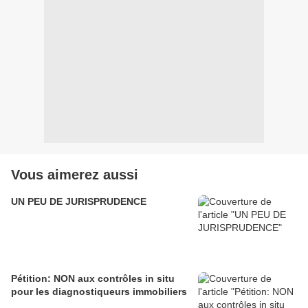
Vous aimerez aussi
UN PEU DE JURISPRUDENCE
Pétition: NON aux contrôles in situ
pour les diagnostiqueurs immobiliers