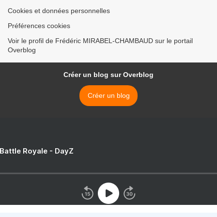
Cookies et données personnelles
Préférences cookies
Voir le profil de Frédéric MIRABEL-CHAMBAUD sur le portail
Overblog
Créer un blog sur Overblog
Créer un blog
 Battle Royale - DayZ