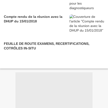
Compte rendu de la réunion avec la
DHUP du 15/01/2018
FEUILLE DE ROUTE EXAMENS, RECERTIFICATIONS,
COTRÔLES IN-SITU