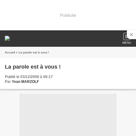
Publicité
MENU
Accueil
» La parole est à vous !
La parole est à vous !
Publié le 03/12/2006 à 08:17
Par
Yvan MARZOLF