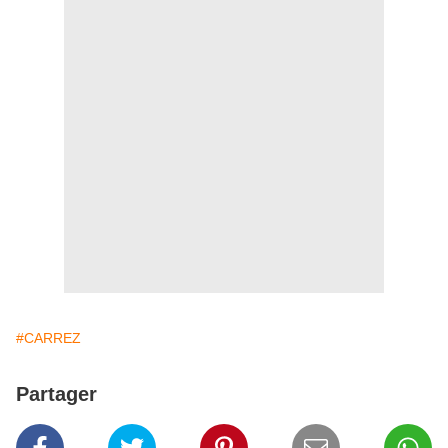
#CARREZ
Partager