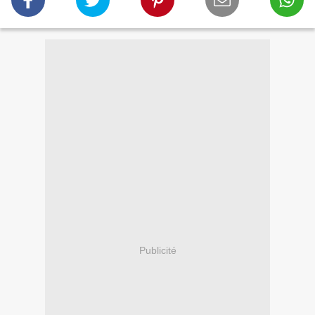
Publicité