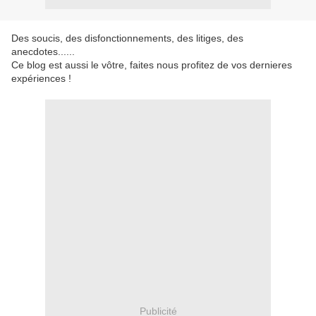
Des soucis, des disfonctionnements, des litiges, des
anecdotes......
Ce blog est aussi le vôtre, faites nous profitez de vos dernieres
expériences !
Publicité