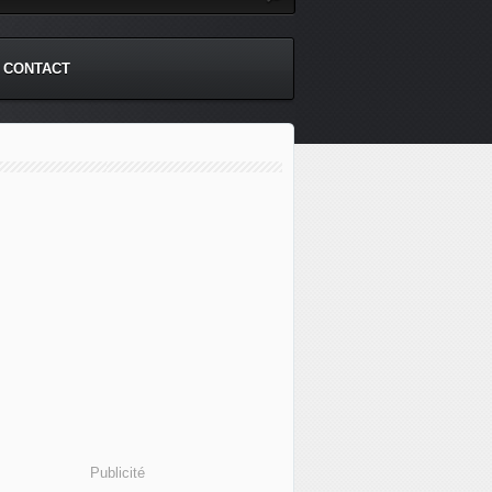
CONTACT
Publicité