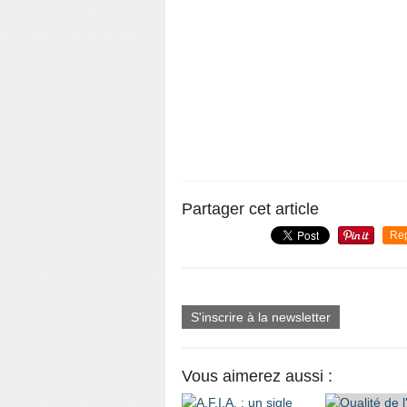
Partager cet article
Re
S'inscrire à la newsletter
Vous aimerez aussi :