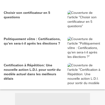
Choisir son certificateur en 5
questions
Politiquement vôtre : Certifications,
qu’en sera-t-il après les élections ?
Certification à Répétition: Une
nouvelle action L.D.I. pour sortir du
modèle actuel dans les meilleurs
délais