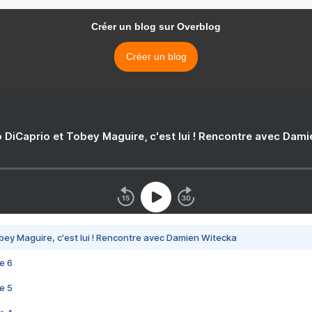
Créer un blog sur Overblog
Créer un blog
 DiCaprio et Tobey Maguire, c'est lui ! Rencontre avec Dam
bey Maguire, c'est lui ! Rencontre avec Damien Witecka
e 6
e 5