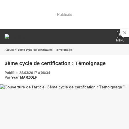
Publicité
MENU
Accueil
» 3ème cycle de certification : Témoignage
3ème cycle de certification : Témoignage
Publié le 28/03/2017 à 06:34
Par
Yvan MARZOLF