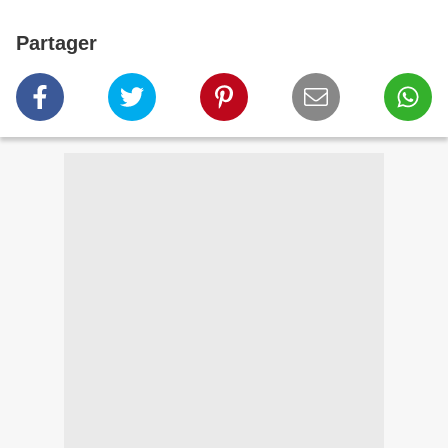
Partager