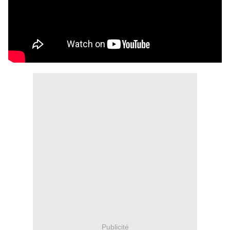
Publicité