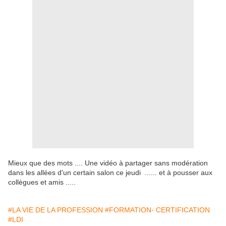
Mieux que des mots .... Une vidéo à partager sans modération
dans les allées d'un certain salon ce jeudi ...... et à pousser aux
collègues et amis .....
#LA VIE DE LA PROFESSION
#FORMATION- CERTIFICATION
#LDI