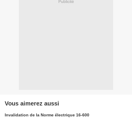
Publicité
Vous aimerez aussi
Invalidation de la Norme électrique 16-600