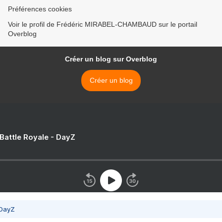
Préférences cookies
Voir le profil de Frédéric MIRABEL-CHAMBAUD sur le portail
Overblog
Créer un blog sur Overblog
Créer un blog
 Battle Royale - DayZ
 DayZ