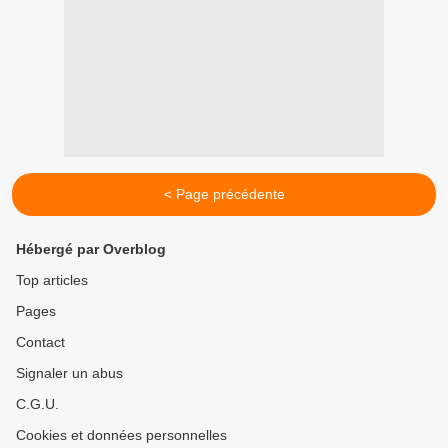
< Page précédente
Hébergé par Overblog
Top articles
Pages
Contact
Signaler un abus
C.G.U.
Cookies et données personnelles