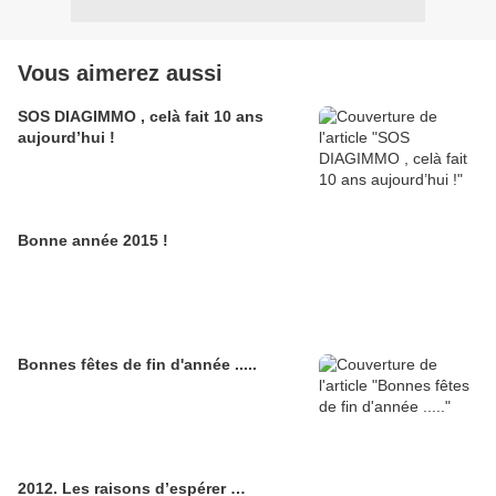
Vous aimerez aussi
SOS DIAGIMMO , celà fait 10 ans
aujourd’hui !
Bonne année 2015 !
Bonnes fêtes de fin d'année .....
2012. Les raisons d’espérer …