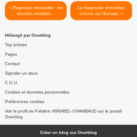
< Diagnostic immobilier : les
Le Diagnostic immobilier
derniers modèles…
s’ouvre sur l’Europe. >
Hébergé par Overblog
Top articles
Pages
Contact
Signaler un abus
C.G.U.
Cookies et données personnelles
Préférences cookies
Voir le profil de Frédéric MIRABEL-CHAMBAUD sur le portail
Overblog
Créer un blog sur Overblog