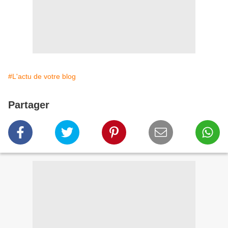
#L'actu de votre blog
Partager