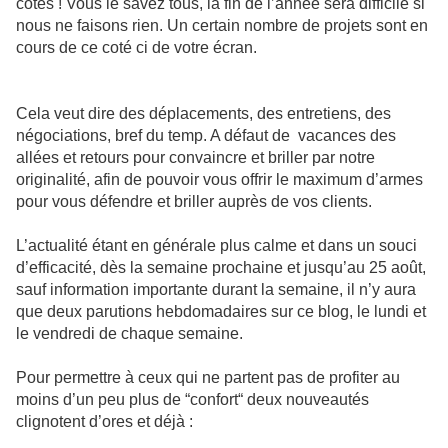
cotés ! Vous le savez tous, la fin de l’année sera difficile si
nous ne faisons rien. Un certain nombre de projets sont en
cours de ce coté ci de votre écran.
Cela veut dire des déplacements, des entretiens, des
négociations, bref du temp. A défaut de vacances des
allées et retours pour convaincre et briller par notre
originalité, afin de pouvoir vous offrir le maximum d’armes
pour vous défendre et briller auprès de vos clients.
L’actualité étant en générale plus calme et dans un souci
d’efficacité, dès la semaine prochaine et jusqu’au 25 août,
sauf information importante durant la semaine, il n’y aura
que deux parutions hebdomadaires sur ce blog, le lundi et
le vendredi de chaque semaine.
Pour permettre à ceux qui ne partent pas de profiter au
moins d’un peu plus de “confort“ deux nouveautés
clignotent d’ores et déjà :