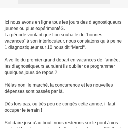
Ici nous avons en ligne tous les jours des diagnostiqueurs,
jeunes ou plus expérimentéS.
La période voulant que l’on souhaite de “bonnes
vacances“ à son interlocuteur, nous constatons qu’à peine
1 diagnostiqueur sur 10 nous dit “Merci“.
A veille du premier grand départ en vacances de l’année,
les diagnostiqueurs auraient ils oublier de programmer
quelques jours de repos ?
Hélas non, le marché, la concurrence et les nouvelles
dépenses sont passés par là.
Dès lors pas, ou très peu de congés cette année, il faut
occuper le terrain !
Solidaire jusqu’au bout, nous resterons sur le pont à vos