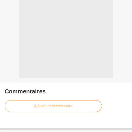
Commentaires
Ajouter un commentaire