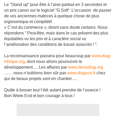
Le “Stand up“ pour être à l’aise partout en 3 secondes et
un prix canon sur le logiciel “G.Soft“. L’occasion de passer
de vos anciennes matrices à quelque chose de plus
ergonomique et compétitif.
« C’est du commerce », diront sans doute certains. Nous
répondons “ Peut-être, mais dans le cas présent des plus
équitables vu les prix et à caractère social vu
l’amélioration des conditions de travail associés ! “.
La reconnaissance passera pour beaucoup par
www.diag-
ethique.org
, dont nous allons poursuivre le
développement…. Les affaires par
www.devisdiag.org
…… nous n’oublions bien sûr pas
www.diagnos.fr
chez
qui de beaux projets sont en chantier….
Quitte à bosser tout l’été autant prendre de l’avance !
Bon Week End et bon courage à tous !