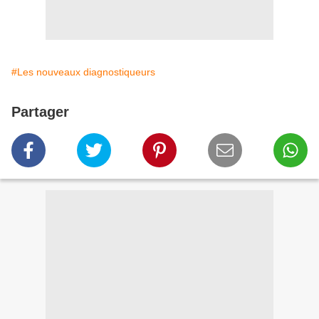
#Les nouveaux diagnostiqueurs
Partager