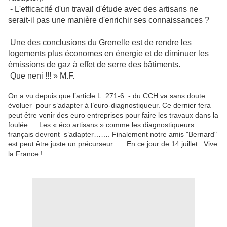
- L'efficacité d'un travail d'étude avec des artisans ne
serait-il pas une manière d'enrichir ses connaissances ?
Une des conclusions du Grenelle est de rendre les
logements plus économes en énergie et de diminuer les
émissions de gaz à effet de serre des bâtiments.
Que neni !!! » M.F.
On a vu depuis que l’article L. 271-6. - du CCH va sans doute
évoluer pour s’adapter à l’euro-diagnostiqueur. Ce dernier fera
peut être venir des euro entreprises pour faire les travaux dans la
foulée…. Les « éco artisans » comme les diagnostiqueurs
français devront s’adapter……. Finalement notre amis "Bernard"
est peut être juste un précurseur...... En ce jour de 14 juillet : Vive
la France !