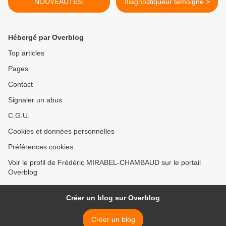
NOUVEAUTES:
diagnostiqueur témoigne >
Hébergé par Overblog
Top articles
Pages
Contact
Signaler un abus
C.G.U.
Cookies et données personnelles
Préférences cookies
Voir le profil de Frédéric MIRABEL-CHAMBAUD sur le portail
Overblog
Créer un blog sur Overblog
Créer un blog