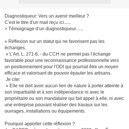
Diagnostiqueur: Vers un avenir meilleur ?
C'est le titre d'un mail reçu ici......
> Témoignage d’un diagnostiqueur…..
« Réflexion sur un statut qui ne favorisent pas les
échanges.
« L'Art. L. 271-6. - du CCH ne permet pas l'échange
favorable pour une reconnaissance professionnelle vers
un positionnement pour l'ODI qui pourrait être un moyen
efficace et valorisant de pouvoir épauler les artisans.
Je cite:
« Elle ne doit avoir aucun lien de nature à porter atteinte à
son impartialité et à son indépendance ni avec le
propriétaire ou son mandataire qui fait appel à elle, ni avec
une entreprise pouvant réaliser des travaux sur les
ouvrages, installations ou équipements.
Pourquoi apporter cette réflexion ?