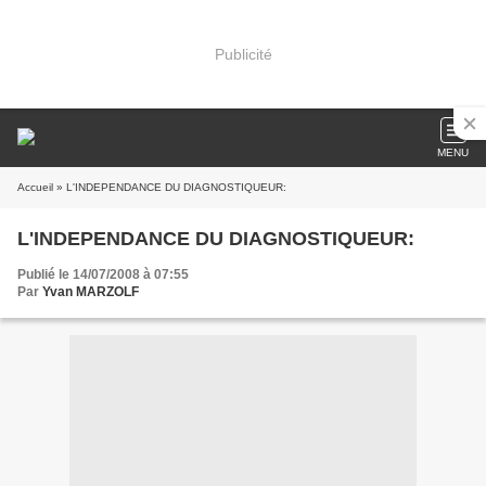
Publicité
MENU
Accueil
» L'INDEPENDANCE DU DIAGNOSTIQUEUR:
L'INDEPENDANCE DU DIAGNOSTIQUEUR:
Publié le 14/07/2008 à 07:55
Par
Yvan MARZOLF