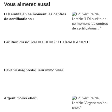
Vous aimerez aussi
LDI audite en ce moment les centres
de certifications :
Parution du nouvel ID FOCUS : LE PAS-DE-PORTE
Devenir diagnostiqueur immobilier
Argent moins cher: