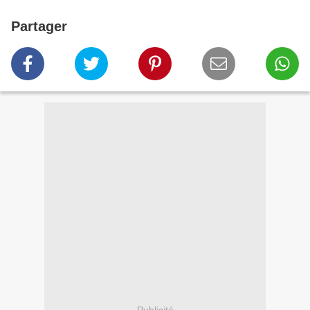
Partager
Publicité