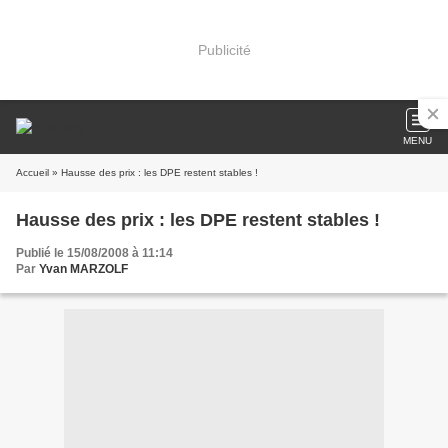
Publicité
MENU
Accueil
» Hausse des prix : les DPE restent stables !
Hausse des prix : les DPE restent stables !
Publié le 15/08/2008 à 11:14
Par
Yvan MARZOLF