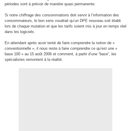
périodes sont à prévoir de manière quasi permanente.
Si notre chiffrage des consommations doit servir à l’information des
consommateurs, le bon sens voudrait qu’un DPE nouveau soit établi
lors de chaque mutation et que les tarifs soient mis à jour en temps réel
dans les logiciels.
En attendant après avoir tenté de faire comprendre la notion de «
conventionnelle », il nous reste à faire comprendre ce qu’est une «
base 100 » au 15 août 2006 et comment, à partir d’une “base“, les
spécialistes remontent à la réalité.