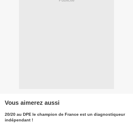
Vous aimerez aussi
20/20 au DPE le champion de France est un diagnostiqueur
indépendant !