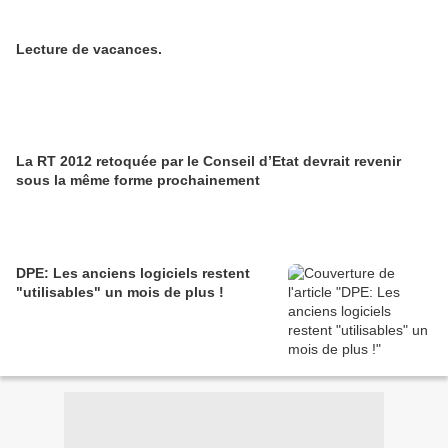
Lecture de vacances.
La RT 2012 retoquée par le Conseil d’Etat devrait revenir
sous la même forme prochainement
DPE: Les anciens logiciels restent
"utilisables" un mois de plus !