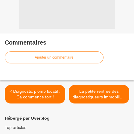
Commentaires
Ajouter un commentaire
< Diagnostic plomb locatif :
La petite rentrée des
Ca commence fort !
diagnostiqueurs immobiliers
>
Hébergé par Overblog
Top articles