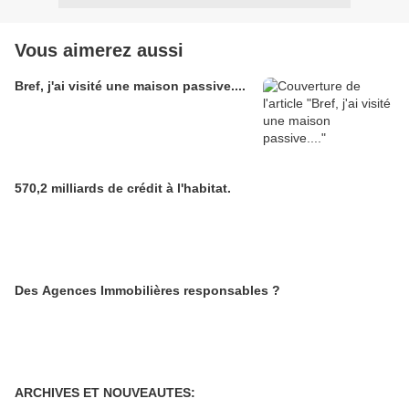
Vous aimerez aussi
Bref, j'ai visité une maison passive....
570,2 milliards de crédit à l'habitat.
Des Agences Immobilières responsables ?
ARCHIVES ET NOUVEAUTES: