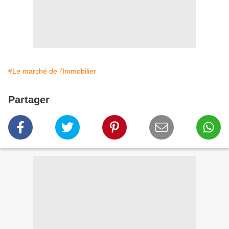
#Le marché de l'Immobilier
Partager