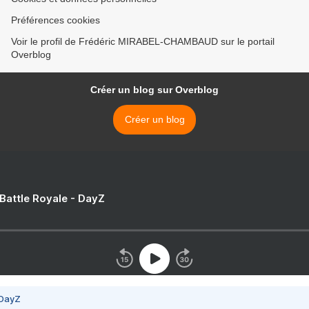
Préférences cookies
Voir le profil de Frédéric MIRABEL-CHAMBAUD sur le portail
Overblog
Créer un blog sur Overblog
Créer un blog
 Battle Royale - DayZ
 DayZ