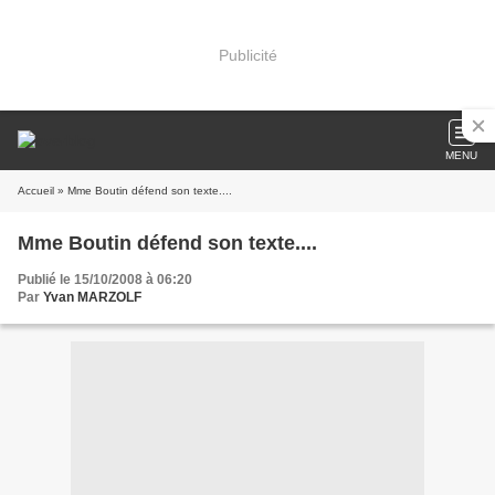
Publicité
MENU
Accueil
» Mme Boutin défend son texte....
Mme Boutin défend son texte....
Publié le 15/10/2008 à 06:20
Par
Yvan MARZOLF