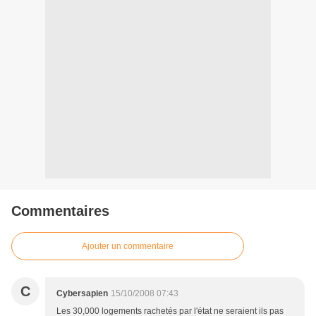
Commentaires
Ajouter un commentaire
C
Cybersapien
15/10/2008 07:43
Les 30,000 logements rachetés par l'état ne seraient ils pas