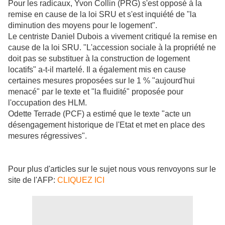
Pour les radicaux, Yvon Collin (PRG) s'est opposé à la
remise en cause de la loi SRU et s'est inquiété de "la
diminution des moyens pour le logement".
Le centriste Daniel Dubois a vivement critiqué la remise en
cause de la loi SRU. "L'accession sociale à la propriété ne
doit pas se substituer à la construction de logement
locatifs" a-t-il martelé. Il a également mis en cause
certaines mesures proposées sur le 1 % "aujourd'hui
menacé" par le texte et "la fluidité" proposée pour
l'occupation des HLM.
Odette Terrade (PCF) a estimé que le texte "acte un
désengagement historique de l'Etat et met en place des
mesures régressives".
Pour plus d'articles sur le sujet nous vous renvoyons sur le
site de l'AFP:
CLIQUEZ ICI