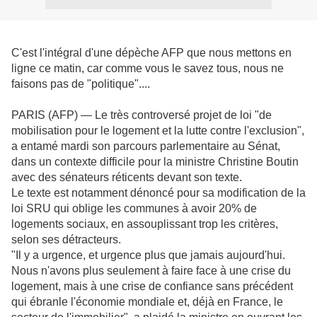
C'est l'intégral d'une dépèche AFP que nous mettons en
ligne ce matin, car comme vous le savez tous, nous ne
faisons pas de "politique"....
PARIS (AFP) — Le très controversé projet de loi "de
mobilisation pour le logement et la lutte contre l'exclusion",
a entamé mardi son parcours parlementaire au Sénat,
dans un contexte difficile pour la ministre Christine Boutin
avec des sénateurs réticents devant son texte.
Le texte est notamment dénoncé pour sa modification de la
loi SRU qui oblige les communes à avoir 20% de
logements sociaux, en assouplissant trop les critères,
selon ses détracteurs.
"Il y a urgence, et urgence plus que jamais aujourd'hui.
Nous n'avons plus seulement à faire face à une crise du
logement, mais à une crise de confiance sans précédent
qui ébranle l'économie mondiale et, déjà en France, le