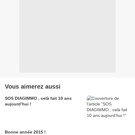
Vous aimerez aussi
SOS DIAGIMMO , celà fait 10 ans
aujourd’hui !
Bonne année 2015 !