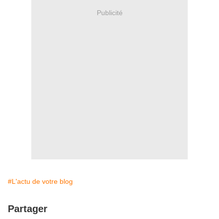
Publicité
#L'actu de votre blog
Partager