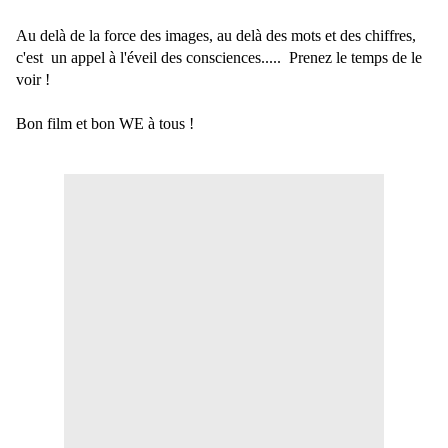
Au delà de la force des images, au delà des mots et des chiffres,
c'est un appel à l'éveil des consciences..... Prenez le temps de le
voir !
Bon film et bon WE à tous !