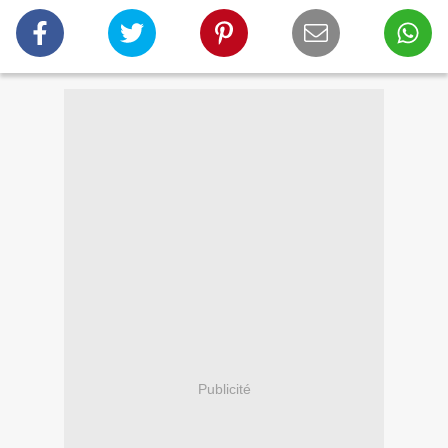
Publicité