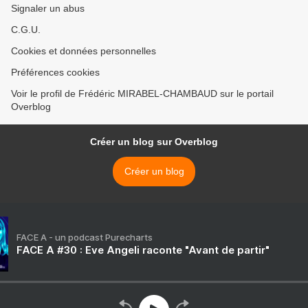
Signaler un abus
C.G.U.
Cookies et données personnelles
Préférences cookies
Voir le profil de Frédéric MIRABEL-CHAMBAUD sur le portail
Overblog
Créer un blog sur Overblog
Créer un blog
FACE A - un podcast Purecharts
FACE A #30 : Eve Angeli raconte "Avant de partir"