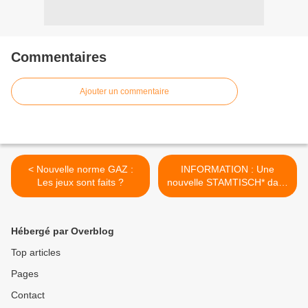
Commentaires
Ajouter un commentaire
< Nouvelle norme GAZ :
INFORMATION : Une
Les jeux sont faits ?
nouvelle STAMTISCH* dans
le Haut Rhin >
Hébergé par Overblog
Top articles
Pages
Contact