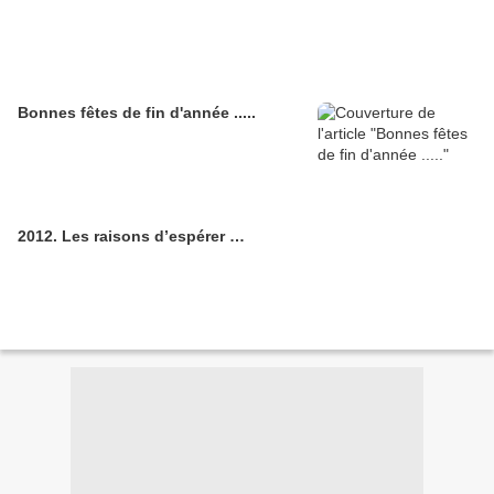
Bonnes fêtes de fin d'année .....
2012. Les raisons d’espérer …