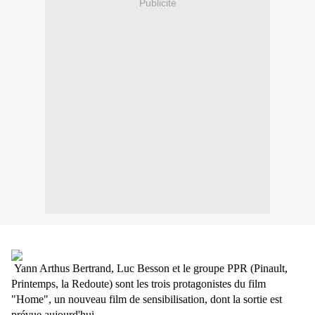
Publicité
Yann Arthus Bertrand, Luc Besson et le groupe PPR (Pinault,
Printemps, la Redoute) sont les trois protagonistes du film
"Home", un nouveau film de sensibilisation, dont la sortie est
prévue aujourd'hui.