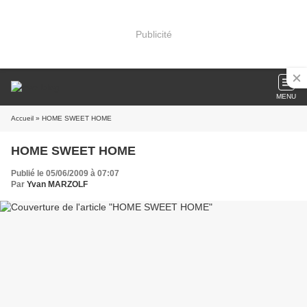
Publicité
MENU
Accueil
» HOME SWEET HOME
HOME SWEET HOME
Publié le 05/06/2009 à 07:07
Par
Yvan MARZOLF