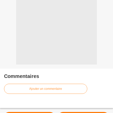
Commentaires
Ajouter un commentaire