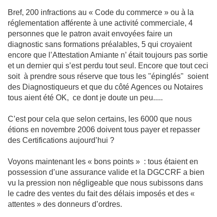
Bref, 200 infractions au « Code du commerce » ou à la
réglementation afférente à une activité commerciale, 4
personnes que le patron avait envoyées faire un
diagnostic sans formations préalables, 5 qui croyaient
encore que l’Attestation Amiante n’ était toujours pas sortie
et un dernier qui s’est perdu tout seul. Encore que tout ceci
soit à prendre sous réserve que tous les "épinglés" soient
des Diagnostiqueurs et que du côté Agences ou Notaires
tous aient été OK, ce dont je doute un peu.....
C’est pour cela que selon certains, les 6000 que nous
étions en novembre 2006 doivent tous payer et repasser
des Certifications aujourd’hui ?
Voyons maintenant les « bons points » : tous étaient en
possession d’une assurance valide et la DGCCRF a bien
vu la pression non négligeable que nous subissons dans
le cadre des ventes du fait des délais imposés et des «
attentes » des donneurs d’ordres.