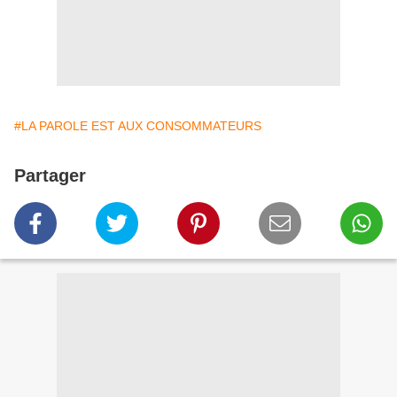
#LA PAROLE EST AUX CONSOMMATEURS
Partager