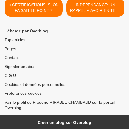
< CERTIFICATIONS: SI ON
INDEPENDANCE: UN
FAISAIT LE POINT ?
RAPPEL A AVOIR EN TETE
! >
Hébergé par Overblog
Top articles
Pages
Contact
Signaler un abus
C.G.U.
Cookies et données personnelles
Préférences cookies
Voir le profil de Frédéric MIRABEL-CHAMBAUD sur le portail
Overblog
Créer un blog sur Overblog