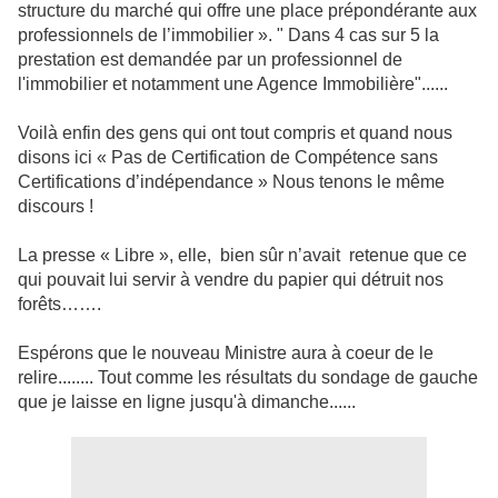
structure du marché qui offre une place prépondérante aux
professionnels de l’immobilier ». " Dans 4 cas sur 5 la
prestation est demandée par un professionnel de
l'immobilier et notamment une Agence Immobilière"......
Voilà enfin des gens qui ont tout compris et quand nous
disons ici « Pas de Certification de Compétence sans
Certifications d’indépendance » Nous tenons le même
discours !
La presse « Libre », elle, bien sûr n’avait retenue que ce
qui pouvait lui servir à vendre du papier qui détruit nos
forêts…….
Espérons que le nouveau Ministre aura à coeur de le
relire........ Tout comme les résultats du sondage de gauche
que je laisse en ligne jusqu'à dimanche......