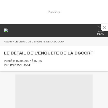
Publicité
MENU
Accueil
» LE DETAIL DE L'ENQUETE DE LA DGCCRF
LE DETAIL DE L'ENQUETE DE LA DGCCRF
Publié le 02/05/2007 à 07:25
Par
Yvan MARZOLF