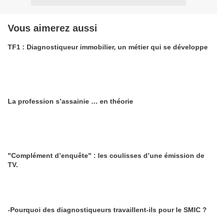
Vous aimerez aussi
TF1 : Diagnostiqueur immobilier, un métier qui se développe
La profession s’assainie … en théorie
"Complément d’enquête" : les coulisses d’une émission de
TV.
-Pourquoi des diagnostiqueurs travaillent-ils pour le SMIC ?