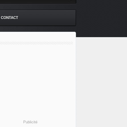
CONTACT
Publicité