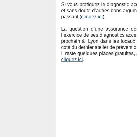
Si vous pratiquez le diagnostic ac
et sans doute d’autres bons argum
passant.(
cliquez ici
)
La question d’une assurance dé
l’exercice de ses diagnostics acce
prochain à Lyon dans les locaux
coté du dernier atelier de préventi
Il reste quelques places gratuites,
cliquez ici
.