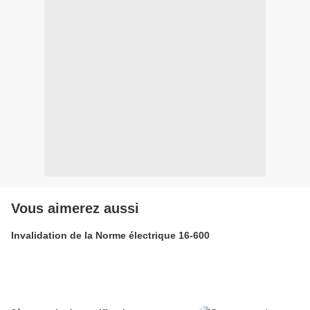
Vous aimerez aussi
Invalidation de la Norme électrique 16-600