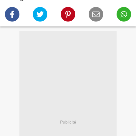
Publicité