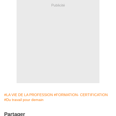
Publicité
#LA VIE DE LA PROFESSION
#FORMATION- CERTIFICATION
#Du travail pour demain
Partager