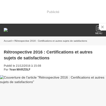
Publicité
MENU
Accueil
» Rétrospective 2016 : Certifications et autres sujets de satisfactions
Rétrospective 2016 : Certifications et autres
sujets de satisfactions
Publié le 21/12/2016 à 15:08
Par
Yvan MARZOLF