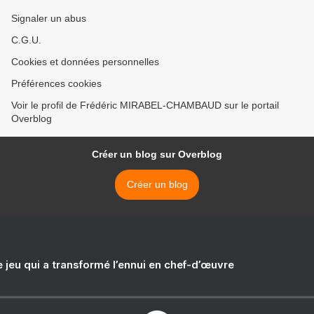
Signaler un abus
C.G.U.
Cookies et données personnelles
Préférences cookies
Voir le profil de Frédéric MIRABEL-CHAMBAUD sur le portail
Overblog
Créer un blog sur Overblog
Créer un blog
e jeu qui a transformé l’ennui en chef-d’œuvre