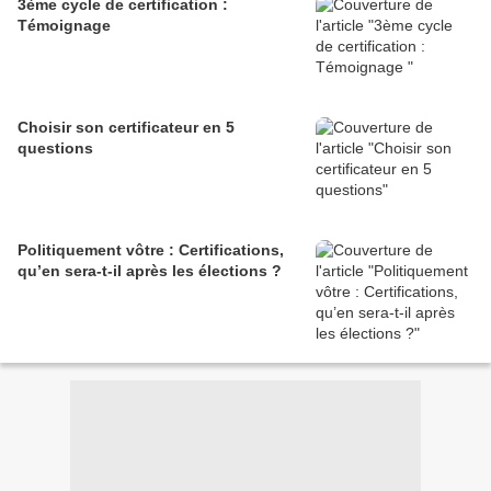
3ème cycle de certification :
Témoignage
Choisir son certificateur en 5
questions
Politiquement vôtre : Certifications,
qu’en sera-t-il après les élections ?