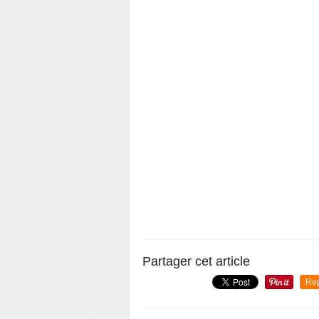
Partager cet article
Re