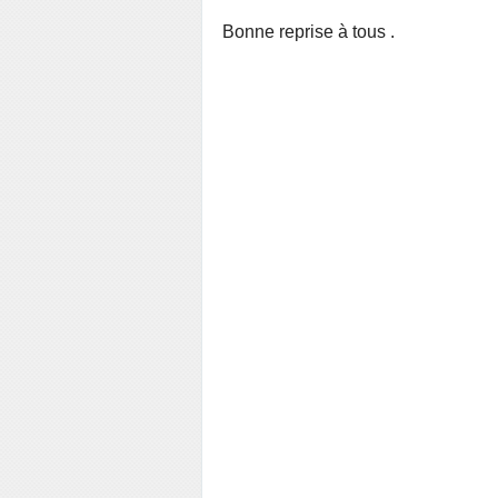
Bonne reprise à tous .