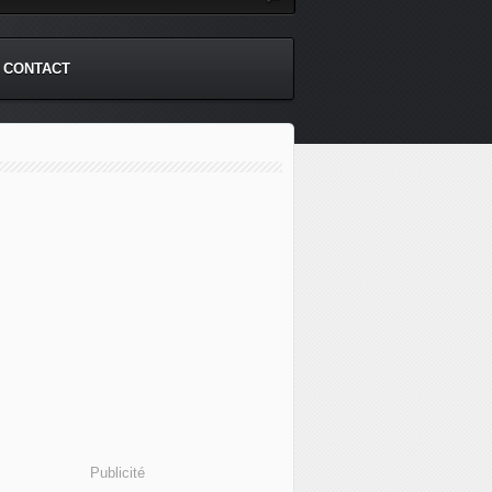
CONTACT
Publicité