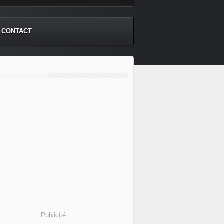
CONTACT
Publicité