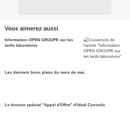
Vous aimerez aussi
Information OPEN GROUPE sur les
tarifs laboratoire
Les derniers bons plans du mois de mai.
Le dossier spécial "Appel d'Offre" d'Ideal Conseils