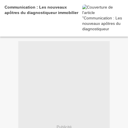
Communication : Les nouveaux
apôtres du diagnostiqueur immobilier
Publicité