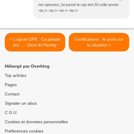
me rajeunira, j'ai passé le cap des 50 cette année
<br /> <br /> <br /> <br />
< Logiciel DPE : Ca pédale
Certifications : le point sur
dur …. Dans le Flamby.
la situation >
Hébergé par Overblog
Top articles
Pages
Contact
Signaler un abus
C.G.U.
Cookies et données personnelles
Préférences cookies