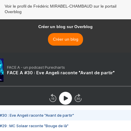
Voir le profil de Frédéric MIRABEL-CHAMBAUD sur le portail
Overblog
Créer un blog sur Overblog
Créer un blog
FACE A - un podcast Purecharts
FACE A #30 : Eve Angeli raconte "Avant de partir"
#30 : Eve Angeli raconte "Avant de partir"
#29 : MC Solaar raconte "Bouge de là"