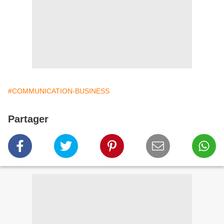
#COMMUNICATION-BUSINESS
Partager