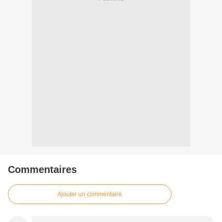
Commentaires
Ajouter un commentaire