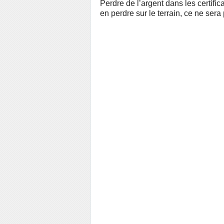
Perdre de l’argent dans les certific
en perdre sur le terrain, ce ne sera