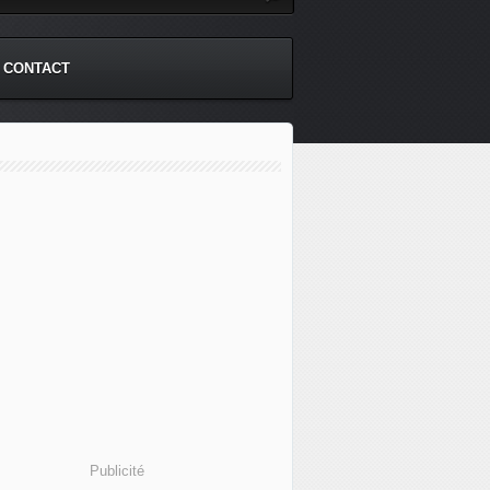
CONTACT
Publicité