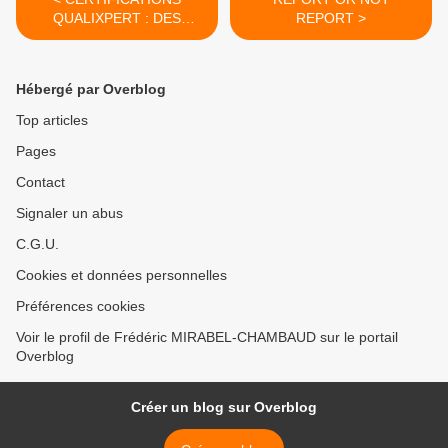
QUALIXPERT : DES
REPORT >
NOUVELLES DATES POUR
STRASBOURG !
Hébergé par Overblog
Top articles
Pages
Contact
Signaler un abus
C.G.U.
Cookies et données personnelles
Préférences cookies
Voir le profil de Frédéric MIRABEL-CHAMBAUD sur le portail
Overblog
Créer un blog sur Overblog