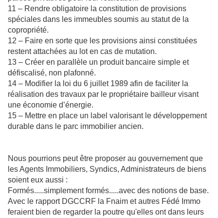
11 – Rendre obligatoire la constitution de provisions
spéciales dans les immeubles soumis au statut de la
copropriété.
12 – Faire en sorte que les provisions ainsi constituées
restent attachées au lot en cas de mutation.
13 – Créer en parallèle un produit bancaire simple et
défiscalisé, non plafonné.
14 – Modifier la loi du 6 juillet 1989 afin de faciliter la
réalisation des travaux par le propriétaire bailleur visant
une économie d’énergie.
15 – Mettre en place un label valorisant le développement
durable dans le parc immobilier ancien.
Nous pourrions peut être proposer au gouvernement que
les Agents Immobiliers, Syndics, Administrateurs de biens
soient eux aussi :
Formés.....simplement formés.....avec des notions de base.
Avec le rapport DGCCRF la Fnaim et autres Fédé Immo
feraient bien de regarder la poutre qu'elles ont dans leurs