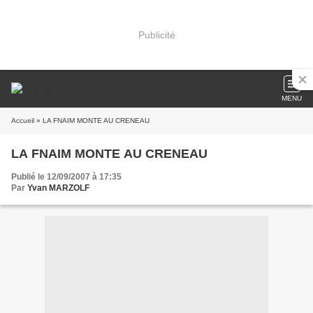
Publicité
MENU
Accueil
» LA FNAIM MONTE AU CRENEAU
LA FNAIM MONTE AU CRENEAU
Publié le 12/09/2007 à 17:35
Par
Yvan MARZOLF