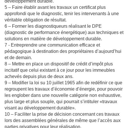
développement durable.
5 – Faire établir avant les travaux un certificat plus
approfondi que le diagnostic, tenir les intervenants à une
véritable obligation de résultat.
6 – Former les diagnostiqueurs réalisant le DPE
(diagnostic de performance énergétique) aux techniques et
solutions en matière de développement durable.
7 - Entreprendre une communication efficace et
pédagogique à destination des propriétaires d’aujourd’hui
et de demain.
8 – Mettre en place un dispositif de crédit d’impôt plus
incitatif que celui existant à ce jour pour les immeubles
achevés depuis plus de deux ans.
9 – Modifier la loi su 10 juillet 1965 afin de redéfinir ce que
regroupent les travaux d’économie d’énergie, pour pouvoir
les englober dans une nouvelle catégorie non exhaustive,
plus large et plus souple, qui pourrait s’intituler «travaux
visant au développement durable».
10 – Faciliter la prise de décision concernant ces travaux
lors des assemblées générales de même que l’accès aux
parties privatives pour leur réalisation.