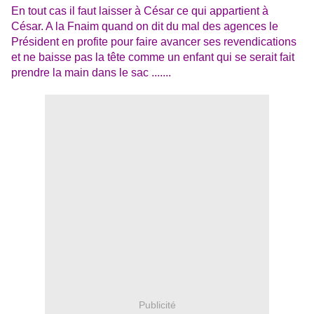
En tout cas il faut laisser à César ce qui appartient à
César. A la Fnaim quand on dit du mal des agences le
Président en profite pour faire avancer ses revendications
et ne baisse pas la tête comme un enfant qui se serait fait
prendre la main dans le sac .......
Publicité