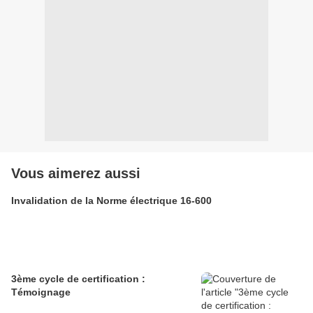
Vous aimerez aussi
Invalidation de la Norme électrique 16-600
3ème cycle de certification :
Témoignage