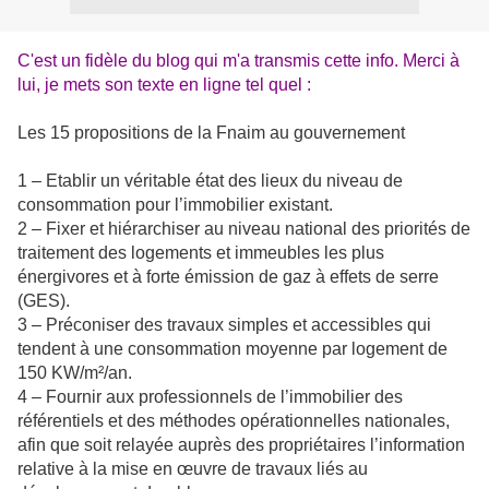
C'est un fidèle du blog qui m'a transmis cette info. Merci à
lui, je mets son texte en ligne tel quel :
Les 15 propositions de la Fnaim au gouvernement
1 – Etablir un véritable état des lieux du niveau de
consommation pour l’immobilier existant.
2 – Fixer et hiérarchiser au niveau national des priorités de
traitement des logements et immeubles les plus
énergivores et à forte émission de gaz à effets de serre
(GES).
3 – Préconiser des travaux simples et accessibles qui
tendent à une consommation moyenne par logement de
150 KW/m²/an.
4 – Fournir aux professionnels de l’immobilier des
référentiels et des méthodes opérationnelles nationales,
afin que soit relayée auprès des propriétaires l’information
relative à la mise en œuvre de travaux liés au