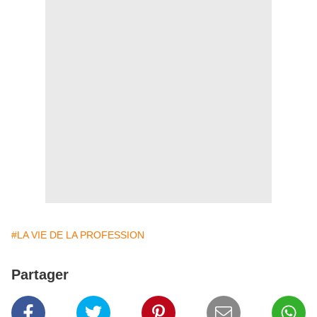
#LA VIE DE LA PROFESSION
Partager