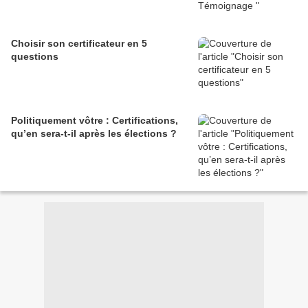
Choisir son certificateur en 5
questions
Politiquement vôtre : Certifications,
qu’en sera-t-il après les élections ?