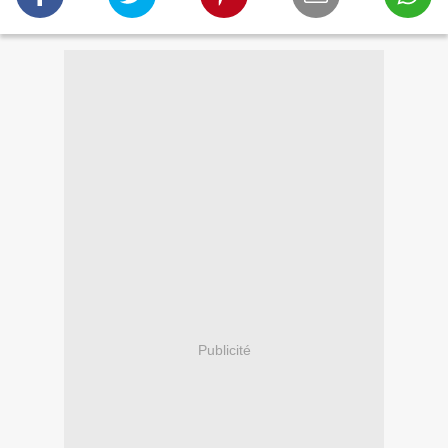
Publicité