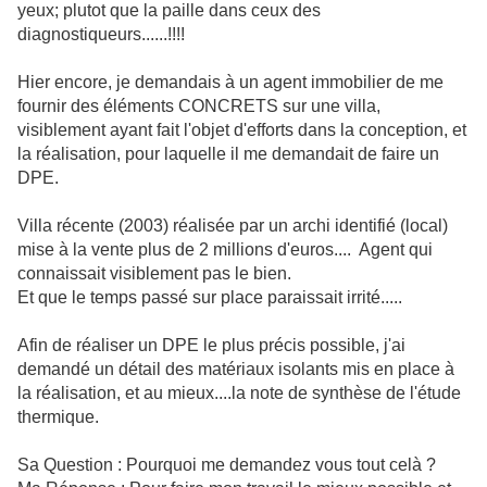
yeux; plutot que la paille dans ceux des
diagnostiqueurs......!!!!
Hier encore, je demandais à un agent immobilier de me
fournir des éléments CONCRETS sur une villa,
visiblement ayant fait l'objet d'efforts dans la conception, et
la réalisation, pour laquelle il me demandait de faire un
DPE.
Villa récente (2003) réalisée par un archi identifié (local)
mise à la vente plus de 2 millions d'euros.... Agent qui
connaissait visiblement pas le bien.
Et que le temps passé sur place paraissait irrité.....
Afin de réaliser un DPE le plus précis possible, j'ai
demandé un détail des matériaux isolants mis en place à
la réalisation, et au mieux....la note de synthèse de l'étude
thermique.
Sa Question : Pourquoi me demandez vous tout celà ?