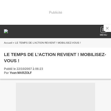
Publicité
MENU
Accueil
» LE TEMPS DE L’ACTION REVIENT ! MOBILISEZ-VOUS !
LE TEMPS DE L’ACTION REVIENT ! MOBILISEZ-
VOUS !
Publié le 22/10/2007 à 06:23
Par
Yvan MARZOLF