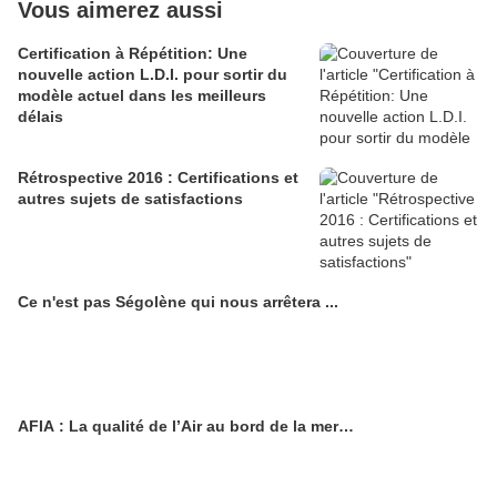
Vous aimerez aussi
Certification à Répétition: Une
nouvelle action L.D.I. pour sortir du
modèle actuel dans les meilleurs
délais
Rétrospective 2016 : Certifications et
autres sujets de satisfactions
Ce n'est pas Ségolène qui nous arrêtera ...
AFIA : La qualité de l’Air au bord de la mer…