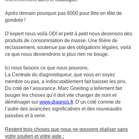
Après demain pourquoi pas 6000 pour être en tête de
gondole !
D’expert nous voilà ODI et petit à petit nous devenons des
produits de consommation de masse. Une filière de
reclassement, soutenue par des obligations légales, voilà
ce que nous deviendrons si plus rien ne bouge.
Ici nous faisons ce que nous pouvons.
La Centrale du diagnostiqueur, que vous en soyez
membre ou pas, a indiscutablement fait baisser les prix.
Du coté de l’assurance, Marc Gneiting a tellement fait
bouger les choses qu’il doit vite changer de nom et
déménager sur
www.diagnos.fr
. D’un coté comme de
l’autre des avancées significatives et des nouveautés
passées et à venir.
Restent trois choses que nous ne pouvons réaliser sans
votre soutien et votre aide :