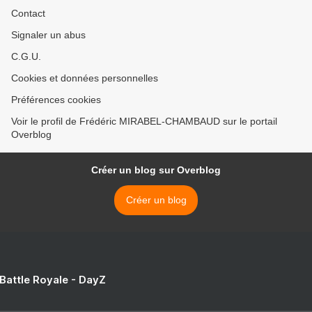
Contact
Signaler un abus
C.G.U.
Cookies et données personnelles
Préférences cookies
Voir le profil de Frédéric MIRABEL-CHAMBAUD sur le portail
Overblog
Créer un blog sur Overblog
Créer un blog
 Battle Royale - DayZ