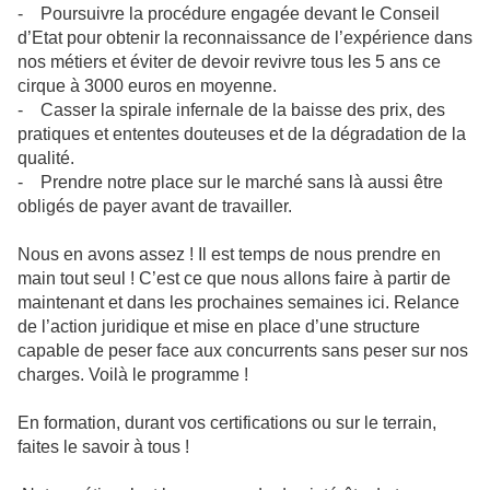
- Poursuivre la procédure engagée devant le Conseil
d’Etat pour obtenir la reconnaissance de l’expérience dans
nos métiers et éviter de devoir revivre tous les 5 ans ce
cirque à 3000 euros en moyenne.
- Casser la spirale infernale de la baisse des prix, des
pratiques et ententes douteuses et de la dégradation de la
qualité.
- Prendre notre place sur le marché sans là aussi être
obligés de payer avant de travailler.
Nous en avons assez ! Il est temps de nous prendre en
main tout seul ! C’est ce que nous allons faire à partir de
maintenant et dans les prochaines semaines ici. Relance
de l’action juridique et mise en place d’une structure
capable de peser face aux concurrents sans peser sur nos
charges. Voilà le programme !
En formation, durant vos certifications ou sur le terrain,
faites le savoir à tous !