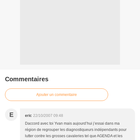
Commentaires
Ajouter un commentaire
E
eric
22/10/2007 09:48
Daccord avec toi Yvan mais aujourd’hui j’essai dans ma
région de regrouper les diagnostiqueurs indépendants pour
lutter contre les grosses cavaleries tel que AGENDA et les