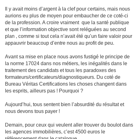
Il y avait moins d’argent à la clef pour certains, mais nous
aurions eu plus de moyen pour embaucher de ce coté-ci
de la profession. A croire vraiment que la santé publique
et que l’information objective sont reléguées au second
plan , comme si tout cela n’avait été qu’un faire valoir pour
appauvrir beaucoup d’entre nous au profit de peu.
Avant sa mise en place nous avons fustigé le principe de
la norme 17024 dans nos métiers, les inégalités dans le
traitement des candidats et tous les paradoxes des
formateurs/certificateurs/diagnostiqueurs. Du coté de
Bureau Véritas Certifications les choses changent dans
les esprits, ailleurs pas ! Pourquoi ?
Aujourd’hui, tous sentent bien l’absurdité du résultat et
nous devons tous payer !
Demain, pour ceux qui veulent aller trouver du boulot dans
les agences immobilières, c’est 4500 euros le
référencement dans le catalogue.