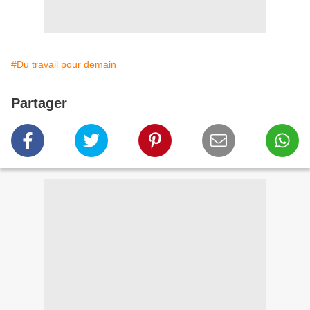
#Du travail pour demain
Partager