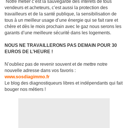
Notre métier c’est la sauvegarde des intérêts de tous
vendeurs et acheteurs, c’est aussi la protection des
travailleurs et de la santé publique, la sensibilisation de
tous à un meilleur usage d’une énergie qui se fait rare et
chère et dès le mois prochain avec le gaz nous serons les
garants d’une meilleure sécurité dans les logements.
NOUS NE TRAVAILLERONS PAS DEMAIN POUR 30
EUROS DE L’HEURE !
N’oubliez pas de revenir souvent et de mettre notre
nouvelle adresse dans vos favoris :
www.sosdiagimmo.fr
Le blog des diagnostiqueurs libres et indépendants qui fait
bouger nos métiers !