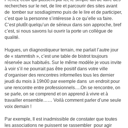
recherches sur le net, de lire et parcourir des sites avant
de tomber sur sosdiagimmo puis de le lire et de participer,
c’est que la personne s’intéresse à ce qu’elle va faire.
C’est plutôt quelqu’un de sérieux dans son approche, bref
c’est, si nous savons lui ouvrir la porte un collègue de
qualité.
Hugues, un diagnostiqueur terrain, me parlait l’autre jour
de « stammtish », c’est une table de bistrot toujours
réservée aux habitués. Sur le même modèle je vous invite
à voir s’il ne pourrait pas être positif dans votre ville
d’organiser des rencontres informelles tous les dernier
jeudi du mois à 19h00 par exemple dans un endroit pour
une rencontre entre professionnels….On se rencontre, on
se parle, on se comprend et on apprend à vivre et à
travailler ensemble…… Voilà comment parler d’une seule
voix demain !
Par exemple, Il est inadmissible de constater que toutes
les associations ne puissent se rassembler pour agir