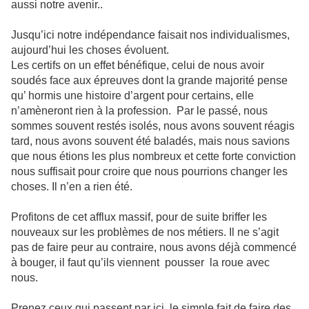
aussi notre avenir..
Jusqu’ici notre indépendance faisait nos individualismes,
aujourd’hui les choses évoluent.
Les certifs on un effet bénéfique, celui de nous avoir
soudés face aux épreuves dont la grande majorité pense
qu’ hormis une histoire d’argent pour certains, elle
n’amèneront rien à la profession. Par le passé, nous
sommes souvent restés isolés, nous avons souvent réagis
tard, nous avons souvent été baladés, mais nous savions
que nous étions les plus nombreux et cette forte conviction
nous suffisait pour croire que nous pourrions changer les
choses. Il n’en a rien été.
Profitons de cet afflux massif, pour de suite briffer les
nouveaux sur les problèmes de nos métiers. Il ne s’agit
pas de faire peur au contraire, nous avons déjà commencé
à bouger, il faut qu’ils viennent pousser la roue avec
nous.
Prenez ceux qui passent par ici, le simple fait de faire des