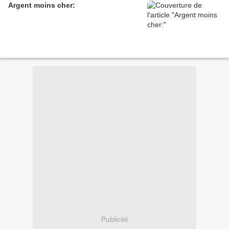
Argent moins cher:
Publicité