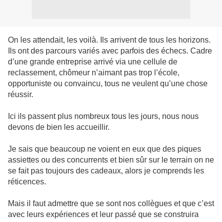
On les attendait, les voilà. Ils arrivent de tous les horizons.
Ils ont des parcours variés avec parfois des échecs. Cadre
d’une grande entreprise arrivé via une cellule de
reclassement, chômeur n’aimant pas trop l’école,
opportuniste ou convaincu, tous ne veulent qu’une chose
réussir.
Ici ils passent plus nombreux tous les jours, nous nous
devons de bien les accueillir.
Je sais que beaucoup ne voient en eux que des piques
assiettes ou des concurrents et bien sûr sur le terrain on ne
se fait pas toujours des cadeaux, alors je comprends les
réticences.
Mais il faut admettre que se sont nos collègues et que c’est
avec leurs expériences et leur passé que se construira