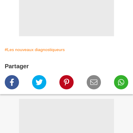
#Les nouveaux diagnostiqueurs
Partager