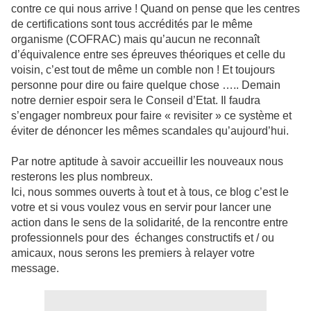
contre ce qui nous arrive ! Quand on pense que les centres
de certifications sont tous accrédités par le même
organisme (COFRAC) mais qu’aucun ne reconnaît
d’équivalence entre ses épreuves théoriques et celle du
voisin, c’est tout de même un comble non ! Et toujours
personne pour dire ou faire quelque chose ….. Demain
notre dernier espoir sera le Conseil d’Etat. Il faudra
s’engager nombreux pour faire « revisiter » ce système et
éviter de dénoncer les mêmes scandales qu’aujourd’hui.
Par notre aptitude à savoir accueillir les nouveaux nous
resterons les plus nombreux.
Ici, nous sommes ouverts à tout et à tous, ce blog c’est le
votre et si vous voulez vous en servir pour lancer une
action dans le sens de la solidarité, de la rencontre entre
professionnels pour des échanges constructifs et / ou
amicaux, nous serons les premiers à relayer votre
message.