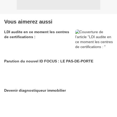
Vous aimerez aussi
LDI audite en ce moment les centres
de certifications :
Parution du nouvel ID FOCUS : LE PAS-DE-PORTE
Devenir diagnostiqueur immobilier