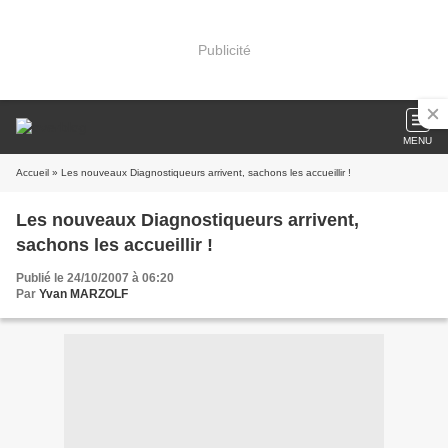
Publicité
MENU
Accueil
» Les nouveaux Diagnostiqueurs arrivent, sachons les accueillir !
Les nouveaux Diagnostiqueurs arrivent,
sachons les accueillir !
Publié le 24/10/2007 à 06:20
Par
Yvan MARZOLF