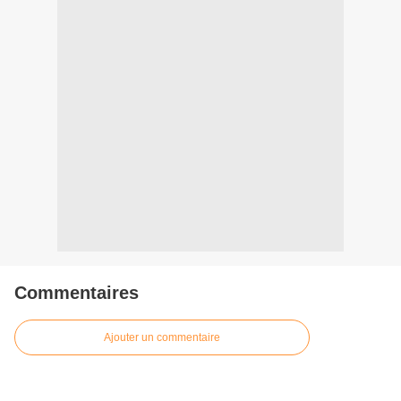
Commentaires
Ajouter un commentaire