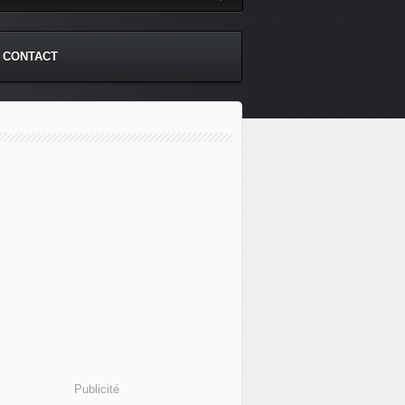
CONTACT
Publicité