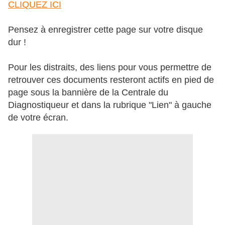
CLIQUEZ ICI
Pensez à enregistrer cette page sur votre disque
dur !
Pour les distraits, des liens pour vous permettre de
retrouver ces documents resteront actifs en pied de
page sous la bannière de la Centrale du
Diagnostiqueur et dans la rubrique "Lien" à gauche
de votre écran.