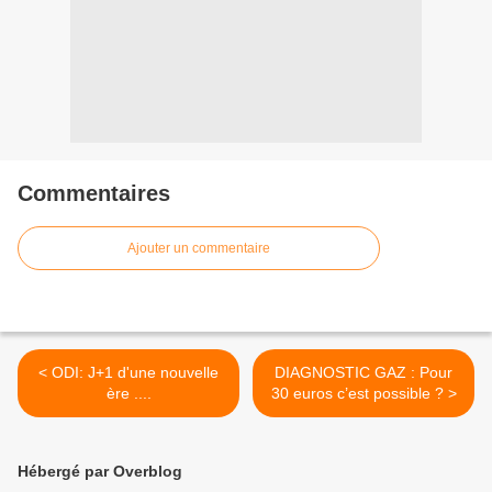
Commentaires
Ajouter un commentaire
< ODI: J+1 d'une nouvelle
DIAGNOSTIC GAZ : Pour
ère ....
30 euros c’est possible ? >
Hébergé par Overblog