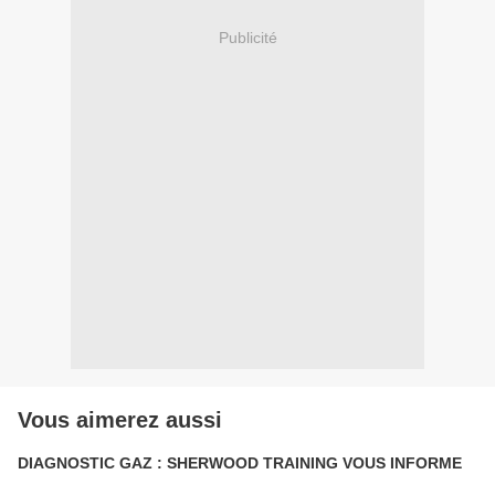
Publicité
Vous aimerez aussi
DIAGNOSTIC GAZ : SHERWOOD TRAINING VOUS INFORME