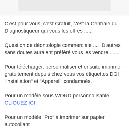
C'est pour vous, c'est Gratuit, c'est la Centrale du
Diagnostiqueur qui vous les offres ......
Question de déontologie commerciale .... D'autres
sans doutes auraient préféré vous les vendre ......
Pour télécharger, personnaliser et ensuite imprimer
gratuitement depuis chez vous vos étiquettes DGI
"installation" et "Appareil" condamnés.
Pour un modèle sous WORD personnalisable
CLIQUEZ ICI
Pour un modèle "Pro" à imprimer sur papier
autocollant