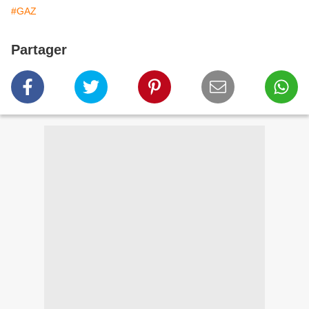
#GAZ
Partager