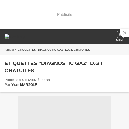
Publicité
MENU
Accueil
» ETIQUETTES "DIAGNOSTIC GAZ" D.G.I. GRATUITES
ETIQUETTES "DIAGNOSTIC GAZ" D.G.I.
GRATUITES
Publié le 03/11/2007 à 09:38
Par
Yvan MARZOLF