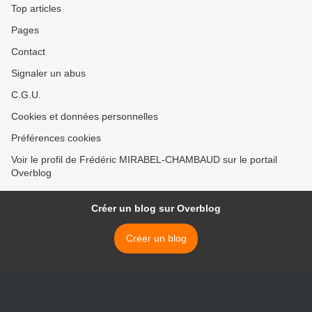
Top articles
Pages
Contact
Signaler un abus
C.G.U.
Cookies et données personnelles
Préférences cookies
Voir le profil de Frédéric MIRABEL-CHAMBAUD sur le portail
Overblog
Créer un blog sur Overblog
Créer un blog