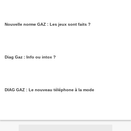
Nouvelle norme GAZ : Les jeux sont faits ?
Diag Gaz : Info ou intox ?
DIAG GAZ : Le nouveau téléphone à la mode