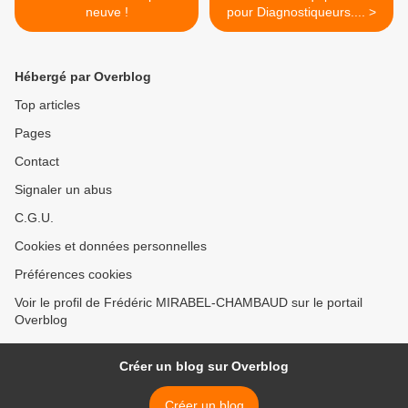
neuve !
pour Diagnostiqueurs.... >
Hébergé par Overblog
Top articles
Pages
Contact
Signaler un abus
C.G.U.
Cookies et données personnelles
Préférences cookies
Voir le profil de Frédéric MIRABEL-CHAMBAUD sur le portail
Overblog
Créer un blog sur Overblog
Créer un blog