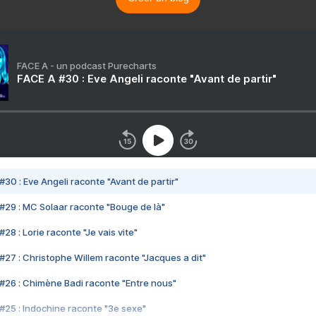
FACE A - un podcast Purecharts
FACE A #30 : Eve Angeli raconte "Avant de partir"
#30 : Eve Angeli raconte "Avant de partir"
#29 : MC Solaar raconte "Bouge de là"
28 : Lorie raconte "Je vais vite"
#27 : Christophe Willem raconte "Jacques a dit"
#26 : Chimène Badi raconte "Entre nous"
#25 : Indochine raconte "3e sexe"