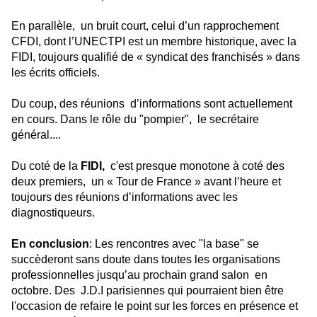
En parallèle, un bruit court, celui d’un rapprochement
CFDI, dont l’UNECTPI est un membre historique, avec la
FIDI, toujours qualifié de « syndicat des franchisés » dans
les écrits officiels.
Du coup, des réunions d’informations sont actuellement
en cours. Dans le rôle du "pompier", le secrétaire
général....
Du coté de la
FIDI,
c'est presque monotone à coté des
deux premiers, un « Tour de France » avant l’heure et
toujours des réunions d’informations avec les
diagnostiqueurs.
En conclusion
: Les rencontres avec "la base" se
succèderont sans doute dans toutes les organisations
professionnelles jusqu’au prochain grand salon en
octobre. Des J.D.I parisiennes qui pourraient bien être
l'occasion de refaire le point sur les forces en présence et