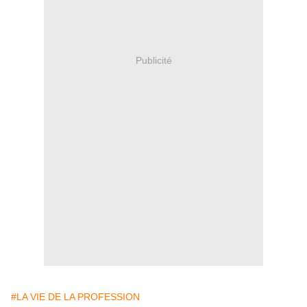
Publicité
#LA VIE DE LA PROFESSION