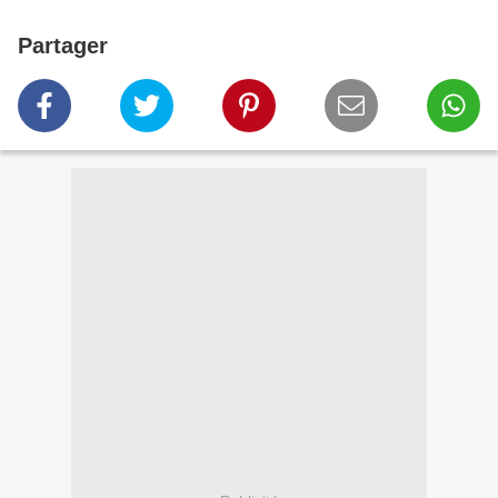
Partager