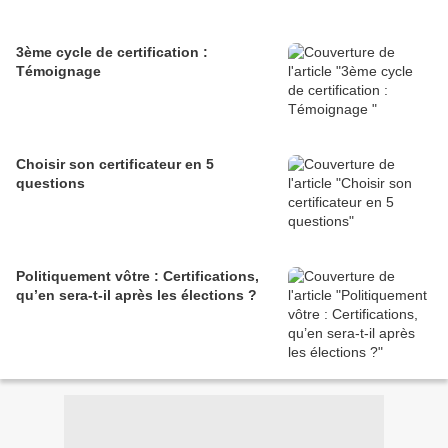
3ème cycle de certification :
Témoignage
Choisir son certificateur en 5
questions
Politiquement vôtre : Certifications,
qu’en sera-t-il après les élections ?