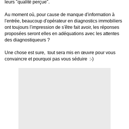
leurs "qualité perçue".
Au moment où, pour cause de manque d'information à
l'entrée, beaucoup d'opérateur en diagnostics immobiliers
ont toujours l'impression de s'être fait avoir, les réponses
proposées seront elles en adéquations avec les attentes
des diagnostiqueurs ?
Une chose est sure, tout sera mis en œuvre pour vous
convaincre et pourquoi pas vous séduire :-)