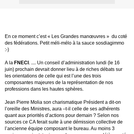
En ce moment c’est « Les Grandes manœuvres » du coté
des fédérations. Petit méli-mélo à la sauce sosdiagimmo
:-)
A la
FNECI
. .... Un conseil d’administration lundi (le 16
juin) prochain devrait donner lieu à de riches débats sur
les orientations de celle qui est l’une des trois
composantes majeures de la représentation de nos
professions dans les hautes sphères.
Jean Pierre Molia son charismatique Président a dit-on
l’oreille des Ministres, aura –t-il celle de ses adhérents
quant aux priorités d’actions pour demain ? Selon nos
sources ce CA ferait suite à une démission collective de
l’ancienne équipe composant le bureau. Au moins 3