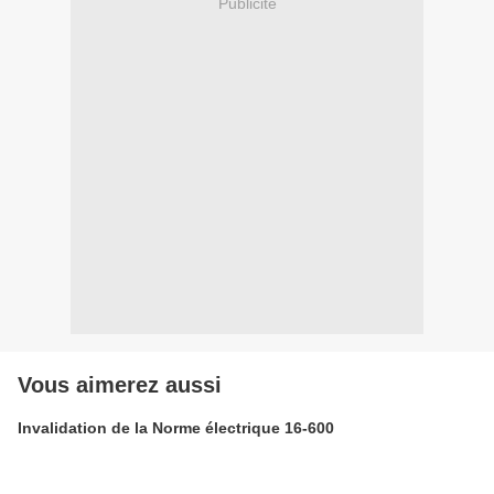
Publicité
Vous aimerez aussi
Invalidation de la Norme électrique 16-600