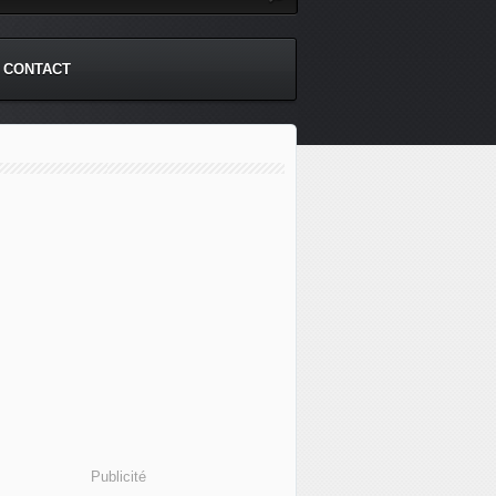
CONTACT
Publicité