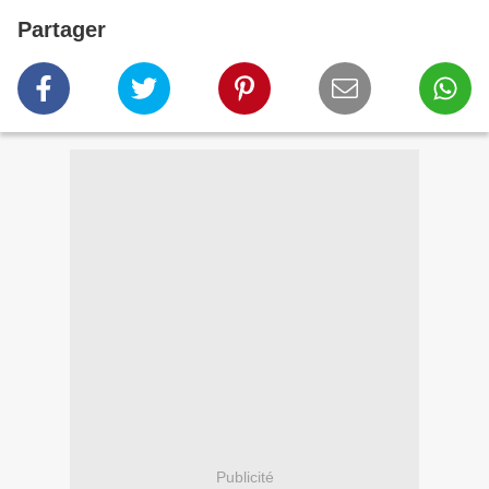
Partager
Publicité