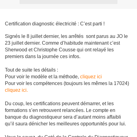
Certification diagnostic électricité : C’est parti !
Signés le 8 juillet dernier, les arrêtés sont parus au JO le
23 juillet dernier. Comme d’habitude maintenant c’est
Sherwood et Christophe Cousse qui ont relayé les
premiers dans la journée ces infos.
Tout de suite les détails :
Pour voir le modèle et la méthode,
cliquez ici
Pour voir les compétences (toujours les mêmes la 17024)
cliquez ici.
Du coup, les certifications peuvent démarrer, et les
formations s’en retrouvent relancées. Le compte en
banque du diagnostiqueur sera d’autant moins affaibli
qu’il saura dénicher les meilleures opportunités pour lui.