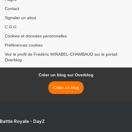
Contact
Signaler un abus
C.G.U.
Cookies et données personnelles
Préférences cookies
Voir le profil de Frédéric MIRABEL-CHAMBAUD sur le portail
Overblog
Créer un blog sur Overblog
Créer un blog
 Battle Royale - DayZ