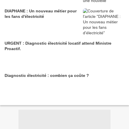
DIAPHANE : Un nouveau métier pour
les fans d'électricité
URGENT : Diagnostic électricité locatif attend Ministre
Proactif.
Diagnostic électricité : combien ça coûte ?