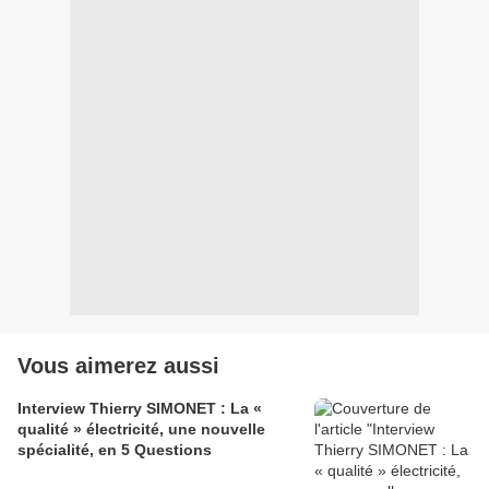
Vous aimerez aussi
Interview Thierry SIMONET : La «
qualité » électricité, une nouvelle
spécialité, en 5 Questions