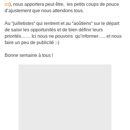
ici
), nous apportera peut être, les petits coups de pouce
d’ajustement que nous attendons tous.
Au “juilletistes“ qui rentrent et au “aoûtiens“ sur le départ
de saisir les opportunités et de bien définir leurs
priorités…… Ici nous ne pouvons qu’informer….. et nous
faire un peu de publicité :-)
Bonne semaine à tous !