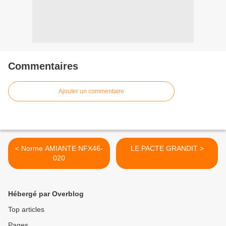
Commentaires
Ajouter un commentaire
< Norme AMIANTE NFX46-
LE PACTE GRANDIT >
020
Hébergé par Overblog
Top articles
Pages