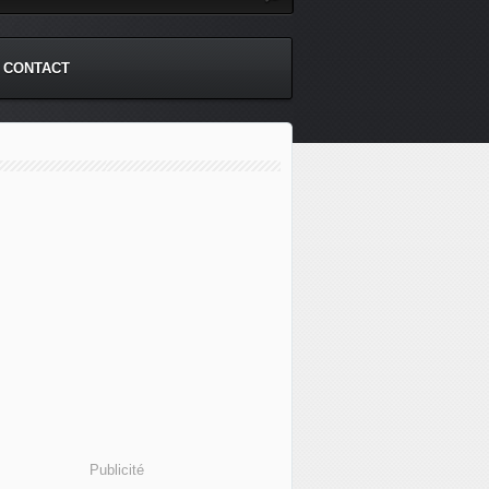
CONTACT
Publicité