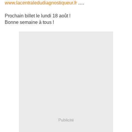
www.lacentraledudiagnostiqueur.fr
….
Prochain billet le lundi 18 août !
Bonne semaine à tous !
Publicité