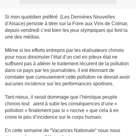
Si mon quotidien préféré (Les Dernières Nouvelles
d’Alsace) persiste à titrer sur la Foire aux Vins de Colmar,
depuis vendredi c’est bien les jeux olympiques qui font la
une des médias.
Même si les efforts entrepris par les réalisateurs chinois
pour nous dissimuler l’état d’un ciel en piteux état ne
suffisent pas à altérer le traitement récurent de la pollution
dans ce pays par les journalistes, il est étonnant de
constater que curieusement cette pollution ne devrait avoir
aucunes incidence sur les performances sportives.
Tant mieux, il serait dommage que l’héroïque peuple
chinois tout aient à subir les conséquences d’une «
pollution » finalement pas si « nocive » que cela à en
croire le peu d’incidence sur le corps humain.
En cette semaine de “Vacances Nationale“ nous nous