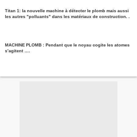
Titan 1: la nouvelle machine à détecter le plomb mais aussi
les autres "polluants" dans les matériaux de construction. .
MACHINE PLOMB : Pendant que le noyau cogite les atomes
s’agitent ….