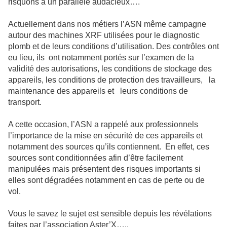
risquons à un parallèle audacieux….
Actuellement dans nos métiers l’ASN même campagne
autour des machines XRF utilisées pour le diagnostic
plomb et de leurs conditions d’utilisation. Des contrôles ont
eu lieu, ils ont notamment portés sur l’examen de la
validité des autorisations, les conditions de stockage des
appareils, les conditions de protection des travailleurs, la
maintenance des appareils et leurs conditions de
transport.
A cette occasion, l’ASN a rappelé aux professionnels
l’importance de la mise en sécurité de ces appareils et
notamment des sources qu’ils contiennent. En effet, ces
sources sont conditionnées afin d’être facilement
manipulées mais présentent des risques importants si
elles sont dégradées notamment en cas de perte ou de
vol.
Vous le savez le sujet est sensible depuis les révélations
faites par l’association Aster’X…..