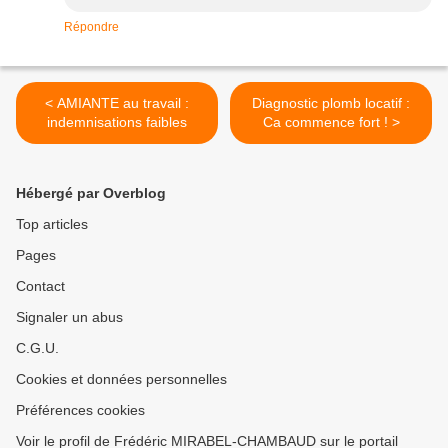
Répondre
< AMIANTE au travail :
Diagnostic plomb locatif :
indemnisations faibles
Ca commence fort ! >
Hébergé par Overblog
Top articles
Pages
Contact
Signaler un abus
C.G.U.
Cookies et données personnelles
Préférences cookies
Voir le profil de Frédéric MIRABEL-CHAMBAUD sur le portail