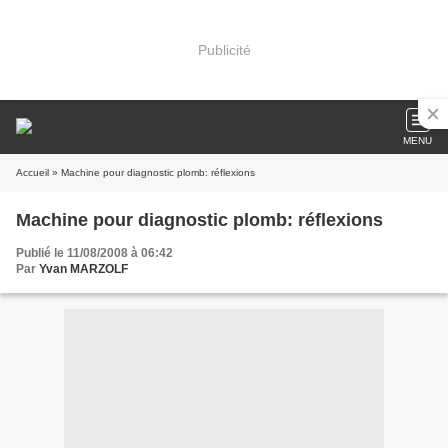
Publicité
MENU
Accueil
» Machine pour diagnostic plomb: réflexions
Machine pour diagnostic plomb: réflexions
Publié le 11/08/2008 à 06:42
Par
Yvan MARZOLF