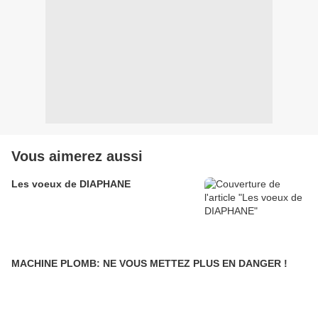
Vous aimerez aussi
Les voeux de DIAPHANE
MACHINE PLOMB: NE VOUS METTEZ PLUS EN DANGER !