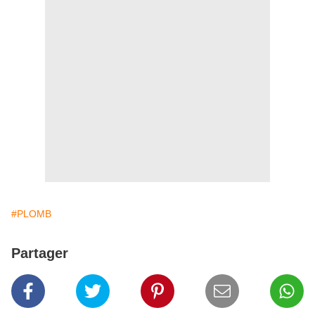
#PLOMB
Partager