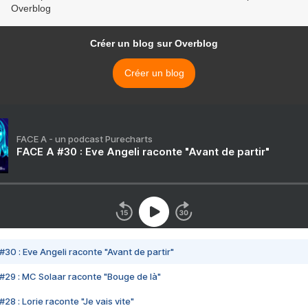
Overblog
Créer un blog sur Overblog
Créer un blog
FACE A - un podcast Purecharts
FACE A #30 : Eve Angeli raconte "Avant de partir"
#30 : Eve Angeli raconte "Avant de partir"
#29 : MC Solaar raconte "Bouge de là"
28 : Lorie raconte "Je vais vite"