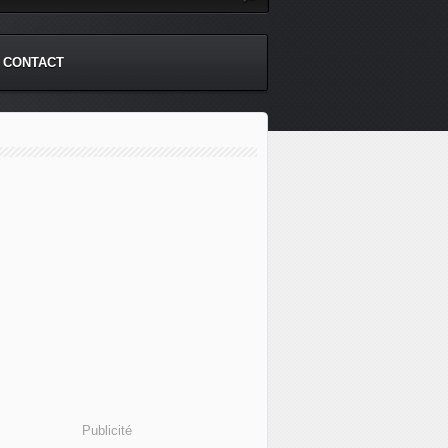
CONTACT
Publicité