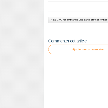
LE CNC recommande une carte professionnell
Commenter cet article
Ajouter un commentaire