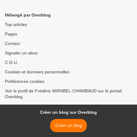
Hébergé par Overblog
Top articles
Pages
Contact
Signaler un abus
C.G.U.
Cookies et données personnelles
Préférences cookies
Voir le profil de Frédéric MIRABEL-CHAMBAUD sur le portail
Overblog
Créer un blog sur Overblog
Créer un blog