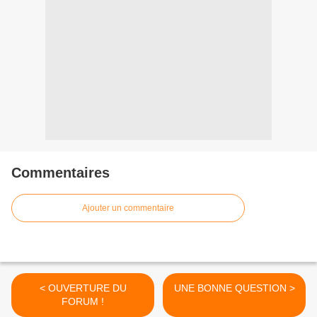
Commentaires
Ajouter un commentaire
< OUVERTURE DU
UNE BONNE QUESTION >
FORUM !