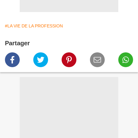
#LA VIE DE LA PROFESSION
Partager