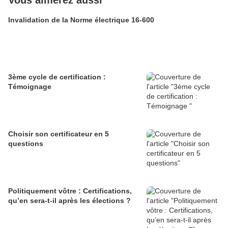
Vous aimerez aussi
Invalidation de la Norme électrique 16-600
3ème cycle de certification :
Témoignage
Choisir son certificateur en 5
questions
Politiquement vôtre : Certifications,
qu’en sera-t-il après les élections ?