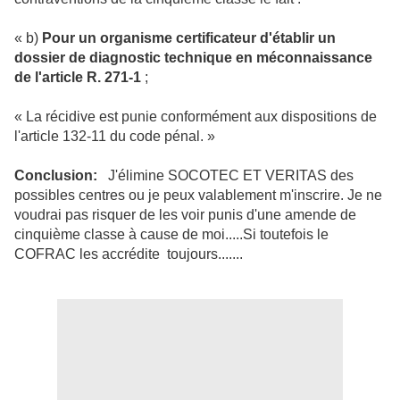
« b)
Pour un organisme certificateur d'établir un
dossier de diagnostic technique en méconnaissance
de l'article R. 271-1
;
« La récidive est punie conformément aux dispositions de
l'article 132-11 du code pénal. »
Conclusion:
J'élimine SOCOTEC ET VERITAS des
possibles centres ou je peux valablement m'inscrire. Je ne
voudrai pas risquer de les voir punis d'une amende de
cinquième classe à cause de moi.....Si toutefois le
COFRAC les accrédite toujours.......