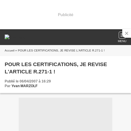
Publicité
MENU
Accueil
» POUR LES CERTIFICATIONS, JE REVISE L'ARTICLE R.271-1 !
POUR LES CERTIFICATIONS, JE REVISE
L'ARTICLE R.271-1 !
Publié le 06/04/2007 à 16:29
Par
Yvan MARZOLF