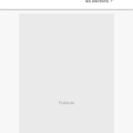
Publicité