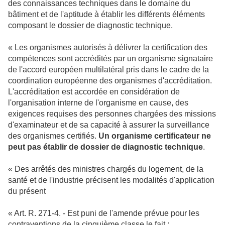
des connaissances techniques dans le domaine du
bâtiment et de l'aptitude à établir les différents éléments
composant le dossier de diagnostic technique.
« Les organismes autorisés à délivrer la certification des
compétences sont accrédités par un organisme signataire
de l'accord européen multilatéral pris dans le cadre de la
coordination européenne des organismes d'accréditation.
L'accréditation est accordée en considération de
l'organisation interne de l'organisme en cause, des
exigences requises des personnes chargées des missions
d'examinateur et de sa capacité à assurer la surveillance
des organismes certifiés.
Un organisme certificateur ne
peut pas établir de dossier de diagnostic technique
.
« Des arrêtés des ministres chargés du logement, de la
santé et de l'industrie précisent les modalités d'application
du présent
« Art. R. 271-4. - Est puni de l'amende prévue pour les
contraventions de la cinquième classe le fait :