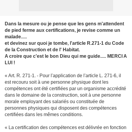
Dans la mesure ou je pense que les gens m'attendent
de pied ferme aux certifications, je revise comme un
malade.....
et devinez sur quoi je tombe, l'article R.271-1 du Code
de la Construction et de l' Habitat.
A croire que c'est le bon Dieu qui me guide..... MERCI A
LUI !
« Art. R. 271-1. - Pour l'application de l'article L. 271-6, il
est recouru soit à une personne physique dont les
compétences ont été certifiées par un organisme accrédité
dans le domaine de la construction, soit à une personne
morale employant des salariés ou constituée de
personnes physiques qui disposent des compétences
certifiées dans les mêmes conditions.
« La certification des compétences est délivrée en fonction