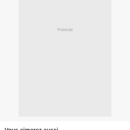
Publicité