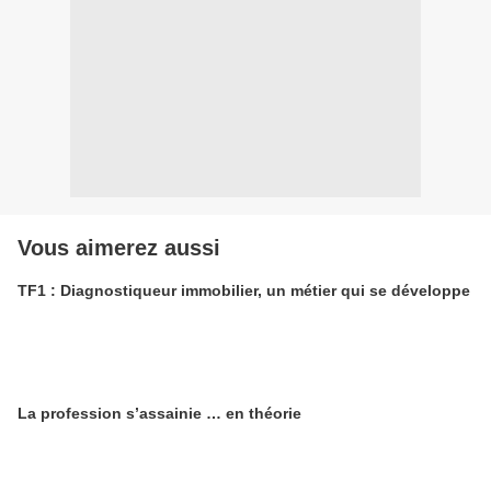
Vous aimerez aussi
TF1 : Diagnostiqueur immobilier, un métier qui se développe
La profession s’assainie … en théorie