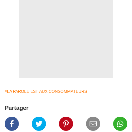
#LA PAROLE EST AUX CONSOMMATEURS
Partager