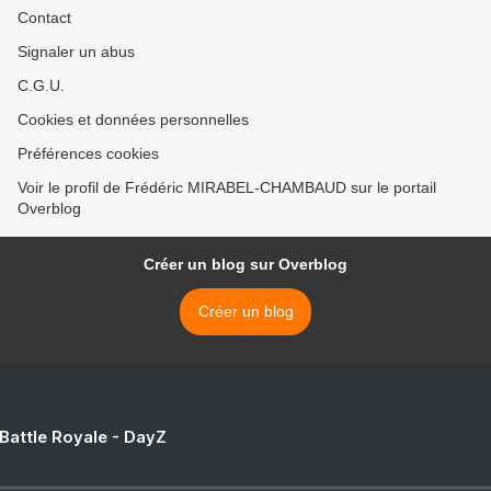
Contact
Signaler un abus
C.G.U.
Cookies et données personnelles
Préférences cookies
Voir le profil de Frédéric MIRABEL-CHAMBAUD sur le portail
Overblog
Créer un blog sur Overblog
Créer un blog
 Battle Royale - DayZ