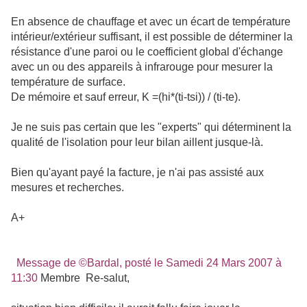
En absence de chauffage et avec un écart de température
intérieur/extérieur suffisant, il est possible de déterminer la
résistance d'une paroi ou le coefficient global d'échange
avec un ou des appareils à infrarouge pour mesurer la
température de surface.
De mémoire et sauf erreur, K =(hi*(ti-tsi)) / (ti-te).
Je ne suis pas certain que les "experts" qui déterminent la
qualité de l'isolation pour leur bilan aillent jusque-là.
Bien qu'ayant payé la facture, je n'ai pas assisté aux
mesures et recherches.
A+
Message de ©Bardal, posté le Samedi 24 Mars 2007 à
11:30
Membre Re-salut,