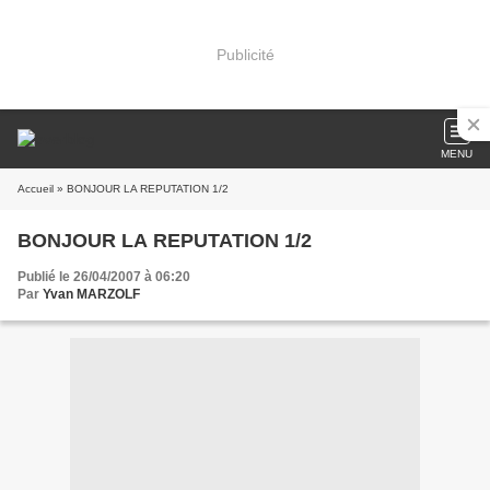
Publicité
MENU
Accueil
» BONJOUR LA REPUTATION 1/2
BONJOUR LA REPUTATION 1/2
Publié le 26/04/2007 à 06:20
Par
Yvan MARZOLF