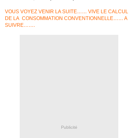
VOUS VOYEZ VENIR LA SUITE…… VIVE LE CALCUL
DE LA CONSOMMATION CONVENTIONNELLE…… A
SUIVRE…….
Publicité