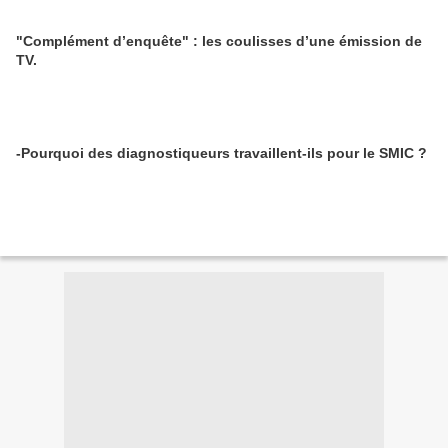
"Complément d’enquête" : les coulisses d’une émission de
TV.
-Pourquoi des diagnostiqueurs travaillent-ils pour le SMIC ?