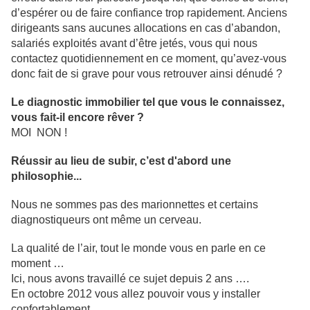
d’espérer ou de faire confiance trop rapidement. Anciens
dirigeants sans aucunes allocations en cas d’abandon,
salariés exploités avant d’être jetés, vous qui nous
contactez quotidiennement en ce moment, qu’avez-vous
donc fait de si grave pour vous retrouver ainsi dénudé ?
Le diagnostic immobilier tel que vous le connaissez,
vous fait-il encore rêver ?
MOI NON !
Réussir au lieu de subir, c’est d'abord une
philosophie...
Nous ne sommes pas des marionnettes et certains
diagnostiqueurs ont même un cerveau.
La qualité de l’air, tout le monde vous en parle en ce
moment …
Ici, nous avons travaillé ce sujet depuis 2 ans ….
En octobre 2012 vous allez pouvoir vous y installer
confortablement …