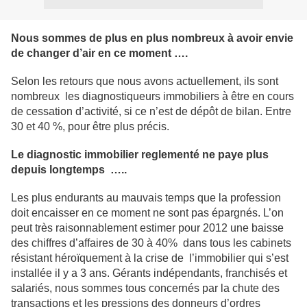
Nous sommes de plus en plus nombreux à avoir envie
de changer d’air en ce moment ….
Selon les retours que nous avons actuellement, ils sont
nombreux les diagnostiqueurs immobiliers à être en cours
de cessation d’activité, si ce n’est de dépôt de bilan. Entre
30 et 40 %, pour être plus précis.
Le diagnostic immobilier reglementé ne paye plus
depuis longtemps …..
Les plus endurants au mauvais temps que la profession
doit encaisser en ce moment ne sont pas épargnés. L’on
peut très raisonnablement estimer pour 2012 une baisse
des chiffres d’affaires de 30 à 40% dans tous les cabinets
résistant héroïquement à la crise de l’immobilier qui s’est
installée il y a 3 ans. Gérants indépendants, franchisés et
salariés, nous sommes tous concernés par la chute des
transactions et les pressions des donneurs d’ordres