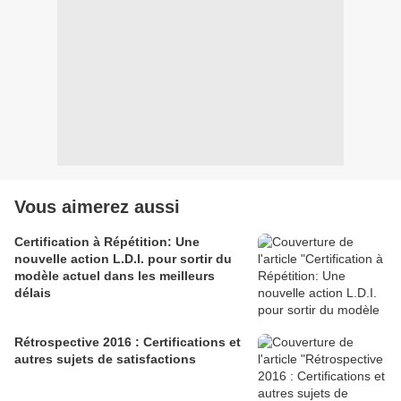
Vous aimerez aussi
Certification à Répétition: Une
nouvelle action L.D.I. pour sortir du
modèle actuel dans les meilleurs
délais
Rétrospective 2016 : Certifications et
autres sujets de satisfactions