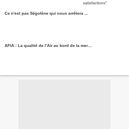
Ce n'est pas Ségolène qui nous arrêtera ...
AFIA : La qualité de l’Air au bord de la mer…