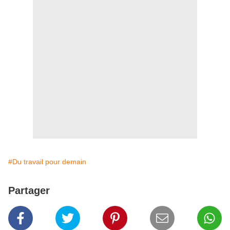
#Du travail pour demain
Partager