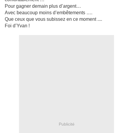
Pour gagner demain plus d’argent…
Avec beaucoup moins d’embêtements ….
Que ceux que vous subissez en ce moment ....
Foi d’Yvan !
Publicité