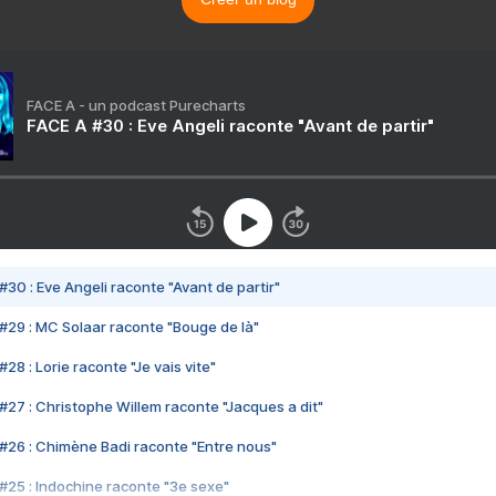
FACE A - un podcast Purecharts
FACE A #30 : Eve Angeli raconte "Avant de partir"
#30 : Eve Angeli raconte "Avant de partir"
#29 : MC Solaar raconte "Bouge de là"
28 : Lorie raconte "Je vais vite"
#27 : Christophe Willem raconte "Jacques a dit"
#26 : Chimène Badi raconte "Entre nous"
#25 : Indochine raconte "3e sexe"