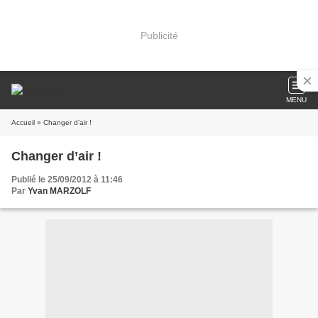
Publicité
MENU
Accueil
» Changer d’air !
Changer d’air !
Publié le 25/09/2012 à 11:46
Par
Yvan MARZOLF