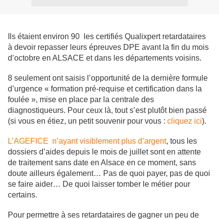
Ils étaient environ 90 les certifiés Qualixpert retardataires
à devoir repasser leurs épreuves DPE avant la fin du mois
d’octobre en ALSACE et dans les départements voisins.
8 seulement ont saisis l’opportunité de la dernière formule
d’urgence « formation pré-requise et certification dans la
foulée », mise en place par la centrale des
diagnostiqueurs. Pour ceux là, tout s’est plutôt bien passé
(si vous en étiez, un petit souvenir pour vous :
cliquez ici
).
L’AGEFICE n’ayant visiblement plus d’argent
, tous les
dossiers d’aides depuis le mois de juillet sont en attente
de traitement sans date en Alsace en ce moment, sans
doute ailleurs également… Pas de quoi payer, pas de quoi
se faire aider… De quoi laisser tomber le métier pour
certains.
Pour permettre à ses retardataires de gagner un peu de