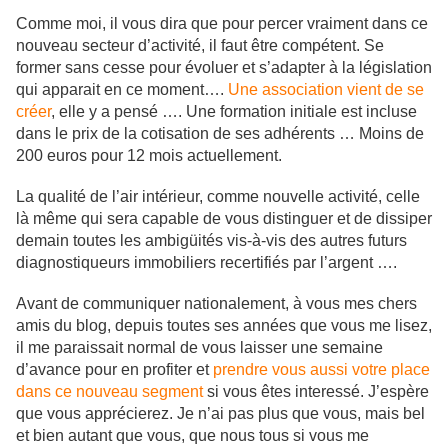
Comme moi, il vous dira que pour percer vraiment dans ce
nouveau secteur d’activité, il faut être compétent. Se
former sans cesse pour évoluer et s’adapter à la législation
qui apparait en ce moment….
Une association vient de se
créer
, elle y a pensé …. Une formation initiale est incluse
dans le prix de la cotisation de ses adhérents … Moins de
200 euros pour 12 mois actuellement.
La qualité de l’air intérieur, comme nouvelle activité, celle
là même qui sera capable de vous distinguer et de dissiper
demain toutes les ambigüités vis-à-vis des autres futurs
diagnostiqueurs immobiliers recertifiés par l’argent ….
Avant de communiquer nationalement, à vous mes chers
amis du blog, depuis toutes ses années que vous me lisez,
il me paraissait normal de vous laisser une semaine
d’avance pour en profiter et
prendre vous aussi votre place
dans ce nouveau segment
si vous êtes interessé. J’espère
que vous apprécierez. Je n’ai pas plus que vous, mais bel
et bien autant que vous, que nous tous si vous me