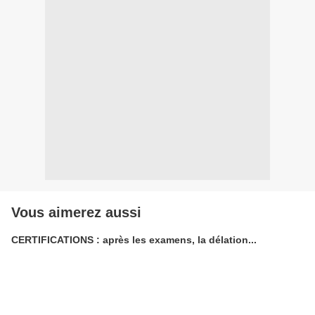
Vous aimerez aussi
CERTIFICATIONS : après les examens, la délation...