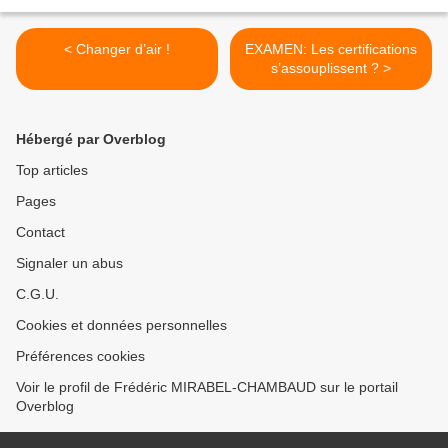
< Changer d’air !
EXAMEN: Les certifications
s’assouplissent ? >
Hébergé par Overblog
Top articles
Pages
Contact
Signaler un abus
C.G.U.
Cookies et données personnelles
Préférences cookies
Voir le profil de Frédéric MIRABEL-CHAMBAUD sur le portail
Overblog