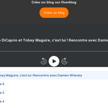
Créer un blog sur Overblog
Créer un blog
 DiCaprio et Tobey Maguire, c'est lui ! Rencontre avec Dam
bey Maguire, c'est lui ! Rencontre avec Damien Witecka
e 6
e 5
e 4