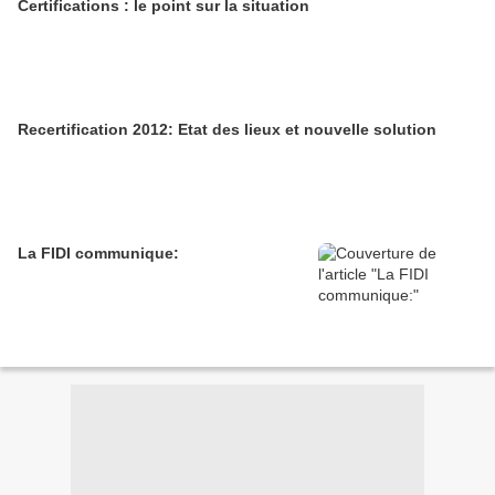
Certifications : le point sur la situation
Recertification 2012: Etat des lieux et nouvelle solution
La FIDI communique: