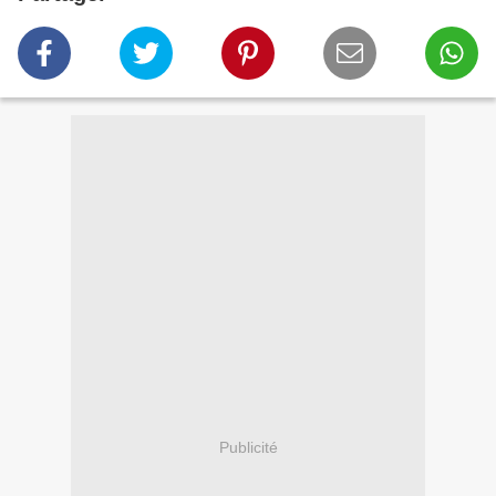
Publicité