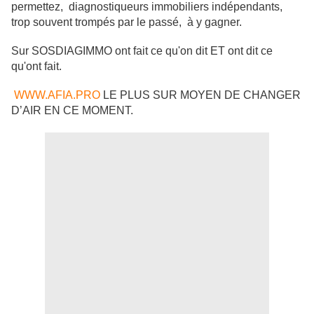
permettez, diagnostiqueurs immobiliers indépendants,
trop souvent trompés par le passé, à y gagner.
Sur SOSDIAGIMMO ont fait ce qu'on dit ET ont dit ce
qu'ont fait.
WWW.AFIA.PRO
LE PLUS SUR MOYEN DE CHANGER
D’AIR EN CE MOMENT.