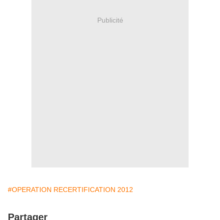
Publicité
#OPERATION RECERTIFICATION 2012
Partager