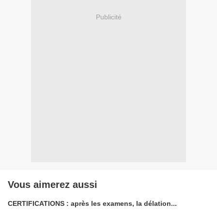
Publicité
Vous aimerez aussi
CERTIFICATIONS : après les examens, la délation...