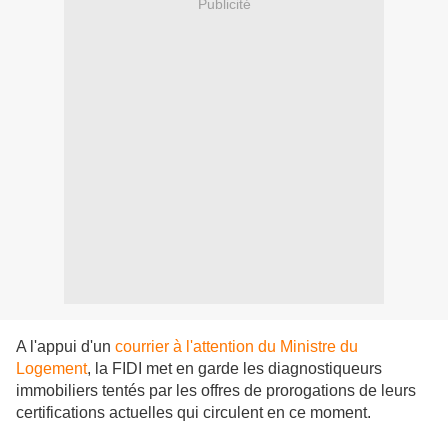
Publicité
A l'appui d'un
courrier à l'attention du Ministre du
Logement
, la FIDI met en garde les diagnostiqueurs
immobiliers tentés par les offres de prorogations de leurs
certifications actuelles qui circulent en ce moment.