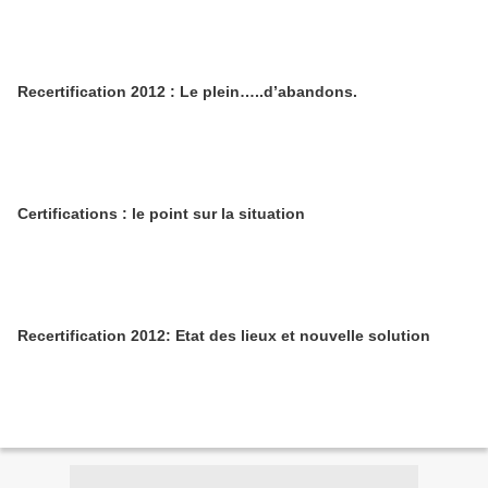
Recertification 2012 : Le plein…..d’abandons.
Certifications : le point sur la situation
Recertification 2012: Etat des lieux et nouvelle solution