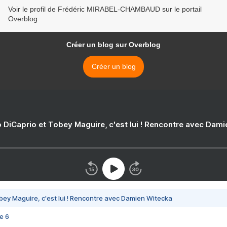
Voir le profil de Frédéric MIRABEL-CHAMBAUD sur le portail
Overblog
Créer un blog sur Overblog
Créer un blog
 DiCaprio et Tobey Maguire, c'est lui ! Rencontre avec Dam
bey Maguire, c'est lui ! Rencontre avec Damien Witecka
e 6