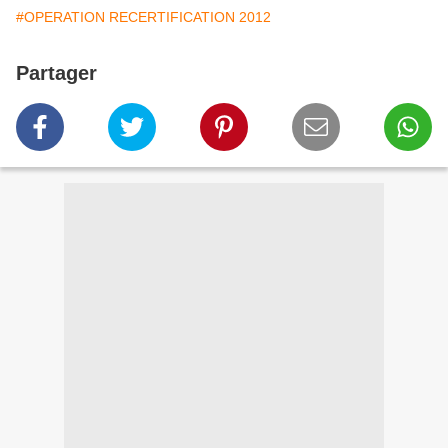
#OPERATION RECERTIFICATION 2012
Partager