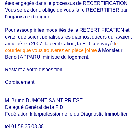
êtes engagés dans le processus de RECERTIFICATION.
Vous serez donc obligé de vous faire RECERTIFIER par
l’organisme d’origine.
Pour assouplir les modalités de la RECERTIFICATION et
éviter que soient pénalisés les diagnostiqueurs qui avaient
anticipé, en 2007, la certification, la FIDI a envoyé l
e
courrier que vous trouverez en pièce jointe
à Monsieur
Benoit APPARU, ministre du logement.
Restant à votre disposition
Cordialement,
M. Bruno DUMONT SAINT PRIEST
Délégué Général de la FIDI
Fédération Interprofessionnelle du Diagnostic Immobilier
tel 01 58 35 08 38