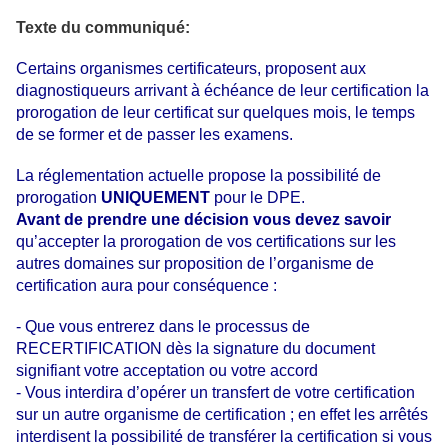
Texte du communiqué:
Certains organismes certificateurs, proposent aux
diagnostiqueurs arrivant à échéance de leur certification la
prorogation de leur certificat sur quelques mois, le temps
de se former et de passer les examens.
La réglementation actuelle propose la possibilité de
prorogation
UNIQUEMENT
pour le DPE.
Avant de prendre une décision vous devez savoir
qu’accepter la prorogation de vos certifications sur les
autres domaines sur proposition de l’organisme de
certification aura pour conséquence :
- Que vous entrerez dans le processus de
RECERTIFICATION dès la signature du document
signifiant votre acceptation ou votre accord
- Vous interdira d’opérer un transfert de votre certification
sur un autre organisme de certification ; en effet les arrêtés
interdisent la possibilité de transférer la certification si vous