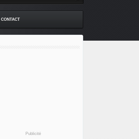
CONTACT
Publicité