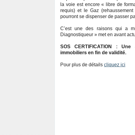
la voie est encore « libre de form
requis) et le Gaz (rehaussement
pourront se dispenser de passer par
C’est une des raisons qui a m
Diagnostiqueur » met en avant act
SOS CERTIFICATION : Une so
immobiliers en fin de validité.
Pour plus de détails
cliquez ici