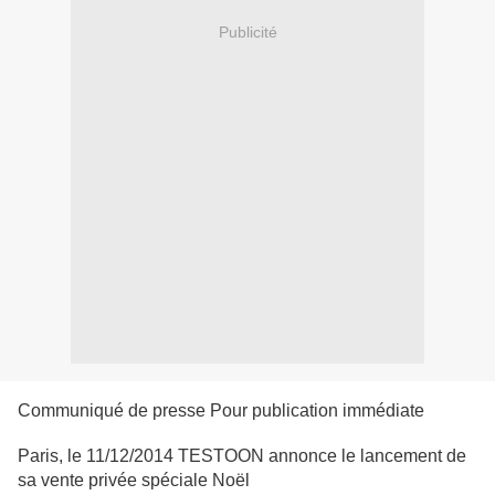
Publicité
Communiqué de presse Pour publication immédiate
Paris, le 11/12/2014 TESTOON annonce le lancement de
sa vente privée spéciale Noël