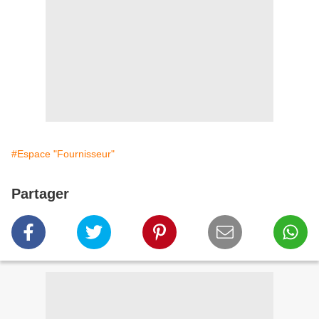
#Espace "Fournisseur"
Partager