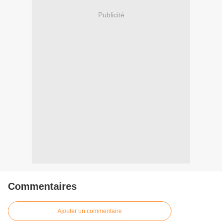
Publicité
Commentaires
Ajouter un commentaire