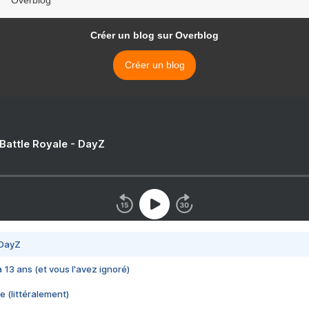
Overblog
Créer un blog sur Overblog
Créer un blog
 Battle Royale - DayZ
 DayZ
 a 13 ans (et vous l'avez ignoré)
e (littéralement)