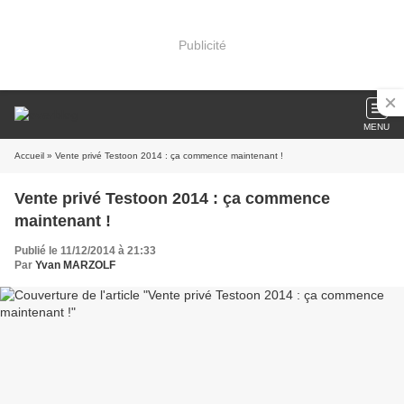
Publicité
MENU
Accueil
» Vente privé Testoon 2014 : ça commence maintenant !
Vente privé Testoon 2014 : ça commence
maintenant !
Publié le 11/12/2014 à 21:33
Par
Yvan MARZOLF