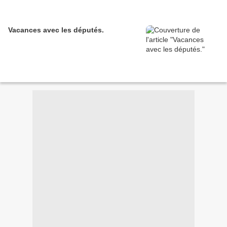
Vacances avec les députés.