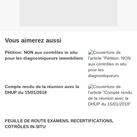
Vous aimerez aussi
Pétition: NON aux contrôles in situ
pour les diagnostiqueurs immobiliers
Compte rendu de la réunion avec la
DHUP du 15/01/2018
FEUILLE DE ROUTE EXAMENS, RECERTIFICATIONS,
COTRÔLES IN-SITU