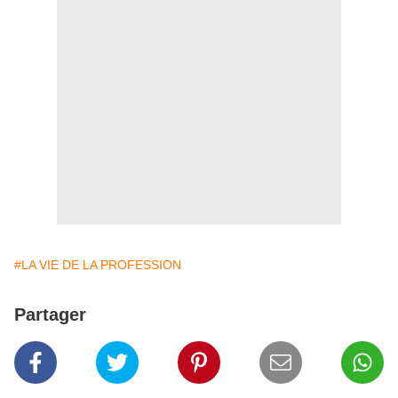
#LA VIE DE LA PROFESSION
Partager