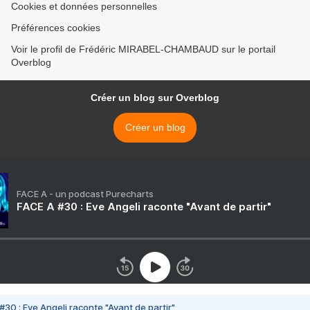
Cookies et données personnelles
Préférences cookies
Voir le profil de Frédéric MIRABEL-CHAMBAUD sur le portail
Overblog
Créer un blog sur Overblog
Créer un blog
FACE A - un podcast Purecharts
FACE A #30 : Eve Angeli raconte "Avant de partir"
#30 : Eve Angeli raconte "Avant de partir"