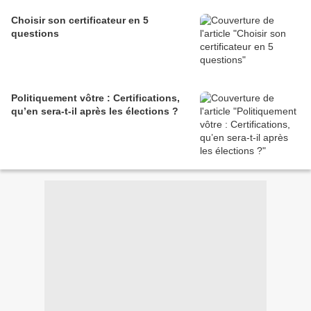
Choisir son certificateur en 5
questions
Politiquement vôtre : Certifications,
qu’en sera-t-il après les élections ?