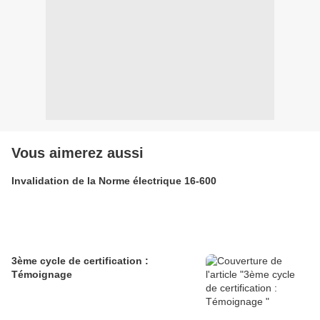
Vous aimerez aussi
Invalidation de la Norme électrique 16-600
3ème cycle de certification :
Témoignage