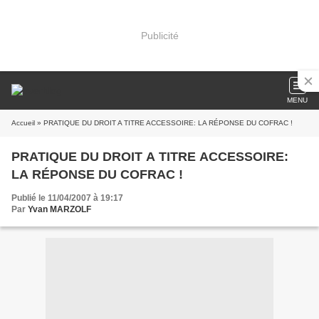
Publicité
MENU
Accueil
» PRATIQUE DU DROIT A TITRE ACCESSOIRE: LA RÉPONSE DU COFRAC !
PRATIQUE DU DROIT A TITRE ACCESSOIRE:
LA RÉPONSE DU COFRAC !
Publié le 11/04/2007 à 19:17
Par
Yvan MARZOLF