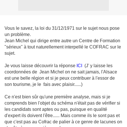
Vous le savez, la loi du 31/12/1971 sur le sujet nous pose
un problème.
Jean Michel qui dirige entre autre un Centre de Formation
"sérieux" à tout naturellement interpellé le COFRAC sur le
sujet.
Je vous laisse découvrir la réponse
ICI
(J' y laisse les
coordonnées de Jean Michel on ne sait jamais, l'Alsace
est une belle région et si je peux contribuer à l'essor de
son tourisme, je le fais avec plaisir......)
Ce n'est bien sûr qu'une première analyse, mais si je
comprends bien l'objet du schéma n'était pas de vérifier si
les candidats sont aptes ou pas, puisque en qualité
d'expert ils doivent l'être...... Mais comme ils le sont pas et
que c'est pas au Cofrac de palier à ce genre de lacunes on