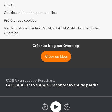
C.G.U.
Cookies et données personnelles
Préférences cookies
Voir le profil de Frédéric MIRABEL-CHAMBAUD sur le portail
Overblog
Créer un blog sur Overblog
Créer un blog
FACE A - un podcast Purecharts
FACE A #30 : Eve Angeli raconte "Avant de partir"