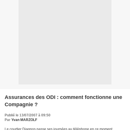
Assurances des ODI : comment fonctionne une
Compagnie ?
Publié le 13/07/2007 à 09:50
Par
Yvan MARZOLF
Le courtier Diagnos passe ses journées au téléphone en ce moment.