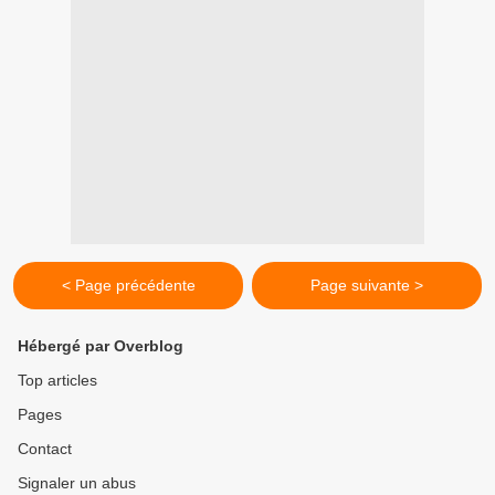
< Page précédente
Page suivante >
Hébergé par Overblog
Top articles
Pages
Contact
Signaler un abus