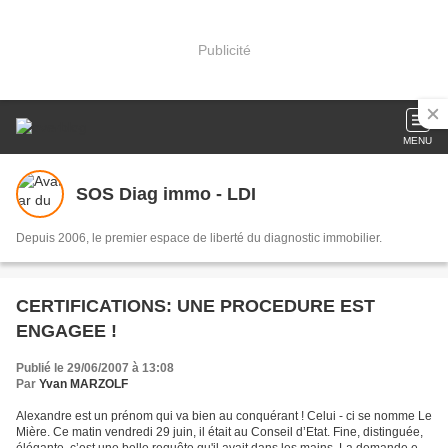
Publicité
MENU
SOS Diag immo - LDI
Depuis 2006, le premier espace de liberté du diagnostic immobilier.
CERTIFICATIONS: UNE PROCEDURE EST
ENGAGEE !
Publié le 29/06/2007 à 13:08
Par
Yvan MARZOLF
Alexandre est un prénom qui va bien au conquérant ! Celui - ci se nomme Le
Mière. Ce matin vendredi 29 juin, il était au Conseil d’Etat. Fine, distinguée,