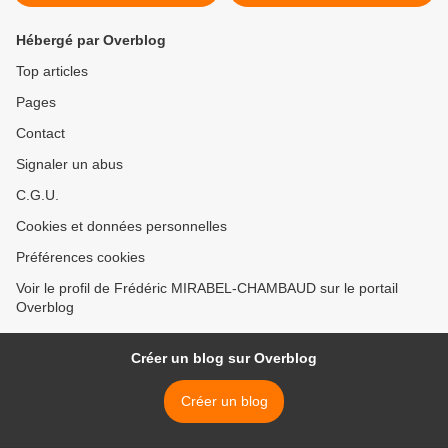
Hébergé par Overblog
Top articles
Pages
Contact
Signaler un abus
C.G.U.
Cookies et données personnelles
Préférences cookies
Voir le profil de Frédéric MIRABEL-CHAMBAUD sur le portail
Overblog
Créer un blog sur Overblog
Créer un blog