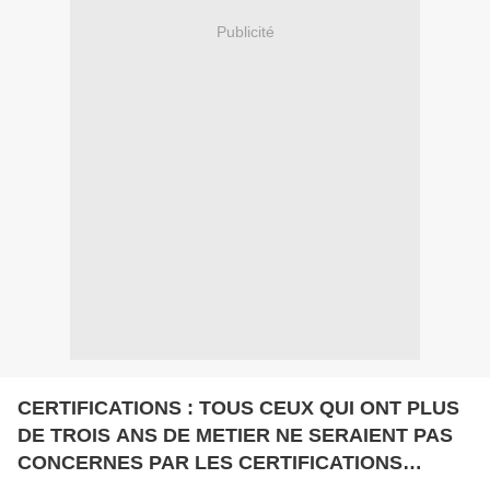
Publicité
CERTIFICATIONS : TOUS CEUX QUI ONT PLUS
DE TROIS ANS DE METIER NE SERAIENT PAS
CONCERNES PAR LES CERTIFICATIONS