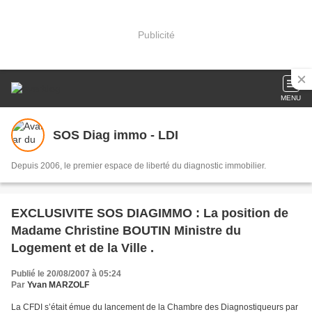
Publicité
MENU
SOS Diag immo - LDI
Depuis 2006, le premier espace de liberté du diagnostic immobilier.
EXCLUSIVITE SOS DIAGIMMO : La position de
Madame Christine BOUTIN Ministre du
Logement et de la Ville .
Publié le 20/08/2007 à 05:24
Par
Yvan MARZOLF
La CFDI s’était émue du lancement de la Chambre des Diagnostiqueurs par