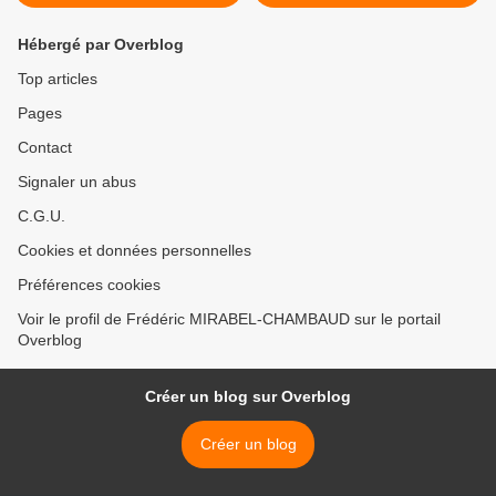
Hébergé par Overblog
Top articles
Pages
Contact
Signaler un abus
C.G.U.
Cookies et données personnelles
Préférences cookies
Voir le profil de Frédéric MIRABEL-CHAMBAUD sur le portail
Overblog
Créer un blog sur Overblog
Créer un blog