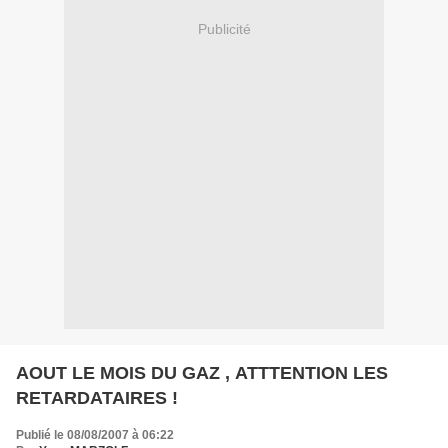
Publicité
AOUT LE MOIS DU GAZ , ATTTENTION LES
RETARDATAIRES !
Publié le 08/08/2007 à 06:22